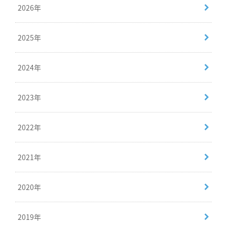
2026年
2025年
2024年
2023年
2022年
2021年
2020年
2019年