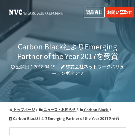
製品資料
お問い合わせ
Carbon Black社よりEmerging
Partner of the Year 2017を受賞
公開日：2018.04.19
株式会社ネットワークバリュ
ーコンポネンツ
トップページ
ニュース・お知らせ
Carbon Black
Carbon Black社よりEmerging Partner of the Year 2017を受賞