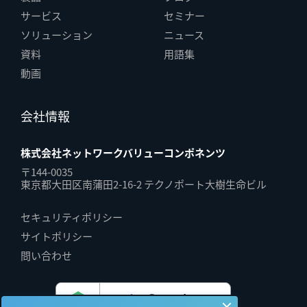
サービス
セミナー
ソリューション
ニュース
資料
用語集
動画
会社情報
株式会社ネットワークバリューコンポネンツ
〒144-0035
東京都大田区南蒲田2-16-2 テクノポート大樹生命ビル
セキュリティポリシー
サイトポリシー
問い合わせ