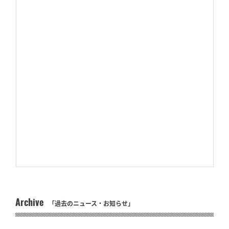
Archive
「過去のニュース・お知らせ」