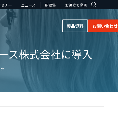
セミナー
ニュース
用語集
お役立ち動画
製品資料
お問い合わせ
ニュース株式会社に導入
ンツ