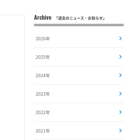
Archive
「過去のニュース・お知らせ」
2026年
2025年
2024年
2023年
2022年
2021年