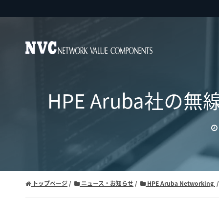
HPE Aruba社
トップページ
ニュース・お知らせ
HPE Aruba Networking