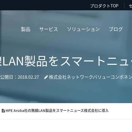
プロダクトTOP
製品
サービス
ソリューション
ブログ
の無線LAN製品をスマート
公開日：2018.02.27
株式会社ネットワークバリューコンポネ
HPE Aruba社の無線LAN製品をスマートニュース株式会社に導入