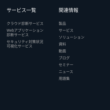
サービス一覧
関連情報
クラウド診断サービス
製品
Webアプリケーション
サービス
診断サービス
ソリューション
セキュリティ対策状況
資料
可視化サービス
動画
ブログ
セミナー
ニュース
用語集