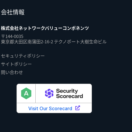
会社情報
株式会社ネットワークバリューコンポネンツ
〒144-0035
東京都大田区南蒲田2-16-2 テクノポート大樹生命ビル
セキュリティポリシー
サイトポリシー
問い合わせ