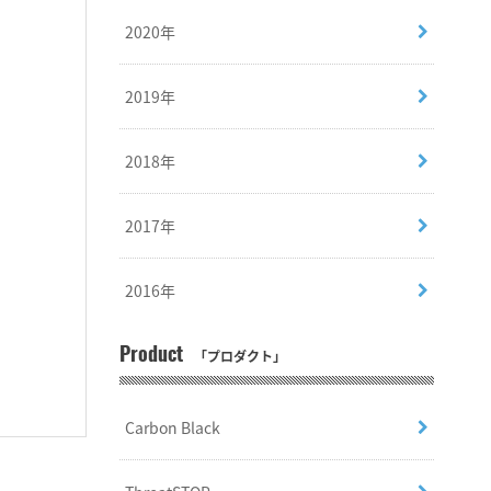
2020年
2019年
2018年
2017年
2016年
Product
「プロダクト」
Carbon Black