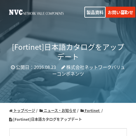
製品資料
お問い合わせ
[Fortinet]日本語カタログをアップ
デート
公開日：2016.08.23
株式会社ネットワークバリュ
ーコンポネンツ
トップページ
ニュース・お知らせ
Fortinet
[Fortinet]日本語カタログをアップデート