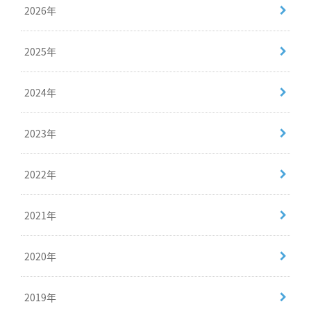
2026年
2025年
2024年
2023年
2022年
2021年
2020年
2019年