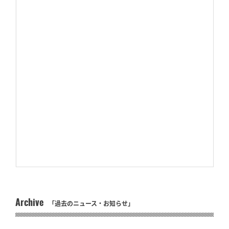
Archive
「過去のニュース・お知らせ」