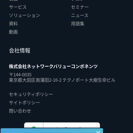
サービス
セミナー
ソリューション
ニュース
資料
用語集
動画
会社情報
株式会社ネットワークバリューコンポネンツ
〒144-0035
東京都大田区南蒲田2-16-2 テクノポート大樹生命ビル
セキュリティポリシー
サイトポリシー
問い合わせ