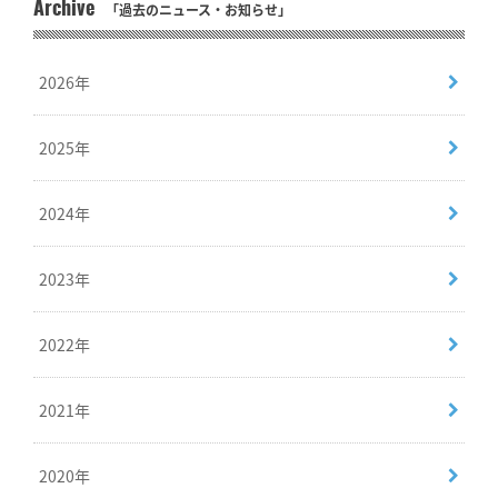
Archive
「過去のニュース・お知らせ」
2026年
2025年
2024年
2023年
2022年
2021年
2020年