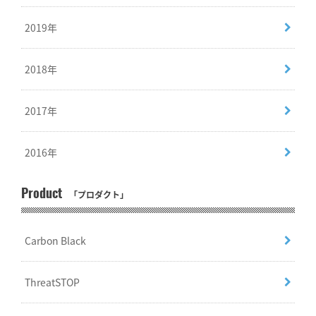
2019年
2018年
2017年
2016年
Product
「プロダクト」
Carbon Black
ThreatSTOP