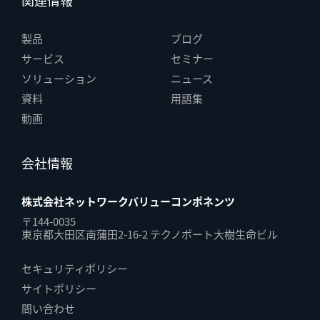
関連情報
製品
ブログ
サービス
セミナー
ソリューション
ニュース
資料
用語集
動画
会社情報
株式会社ネットワークバリューコンポネンツ
〒144-0035
東京都大田区南蒲田2-16-2 テクノポート大樹生命ビル
セキュリティポリシー
サイトポリシー
問い合わせ