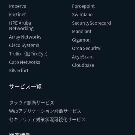
Imperva
Forcepoint
Fortinet
Swimlane
HPE Aruba
SecurityScorecard
Networking
Mandiant
Array Networks
Gigamon
Cisco Systems
Orca Security
Trellix（旧FireEye）
AeyeScan
Cato Networks
Cloudbase
Silverfort
サービス一覧
クラウド診断サービス
Webアプリケーション診断サービス
セキュリティ対策状況可視化サービス