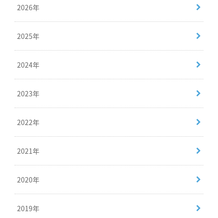
2026年
2025年
2024年
2023年
2022年
2021年
2020年
2019年