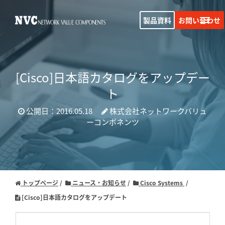
製品資料
お問い合わせ
[Cisco]日本語カタログをアップデー
ト
公開日：2016.05.18
株式会社ネットワークバリュ
ーコンポネンツ
トップページ
ニュース・お知らせ
Cisco Systems
[Cisco]日本語カタログをアップデート