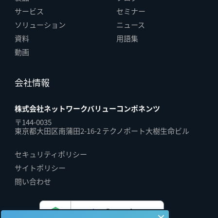
サービス
セミナー
ソリューション
ニュース
資料
用語集
動画
会社情報
株式会社ネットワークバリューコンポネンツ
〒144-0035
東京都大田区南蒲田2-16-2 テクノポート大樹生命ビル
セキュリティポリシー
サイトポリシー
問い合わせ