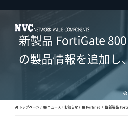
新製品 FortiGate 800
の製品情報を追加し、Fort
トップページ
ニュース・お知らせ
Fortinet
新製品 Fort