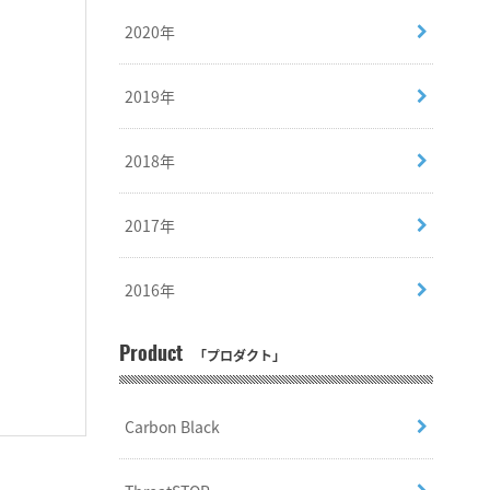
2020年
2019年
2018年
2017年
2016年
Product
「プロダクト」
Carbon Black