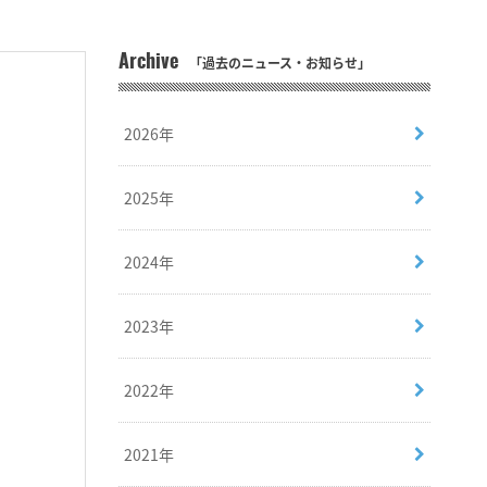
Archive
「過去のニュース・お知らせ」
2026年
2025年
2024年
2023年
2022年
2021年