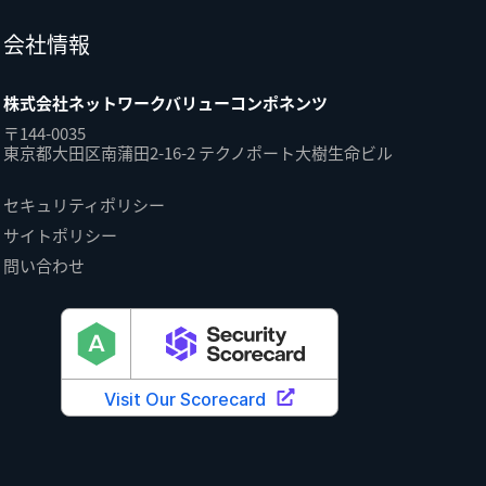
会社情報
株式会社ネットワークバリューコンポネンツ
〒144-0035
東京都大田区南蒲田2-16-2 テクノポート大樹生命ビル
セキュリティポリシー
サイトポリシー
問い合わせ