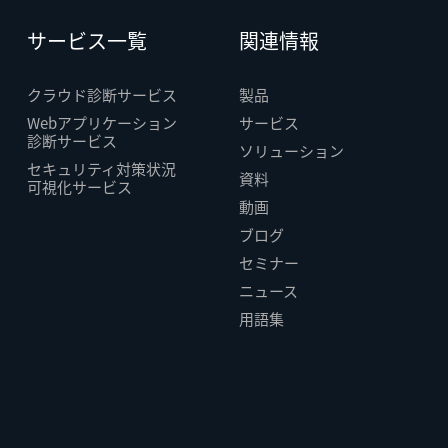
サービス一覧
関連情報
クラウド診断サービス
製品
Webアプリケーション
サービス
診断サービス
ソリューション
セキュリティ対策状況
資料
可視化サービス
動画
ブログ
セミナー
ニュース
用語集