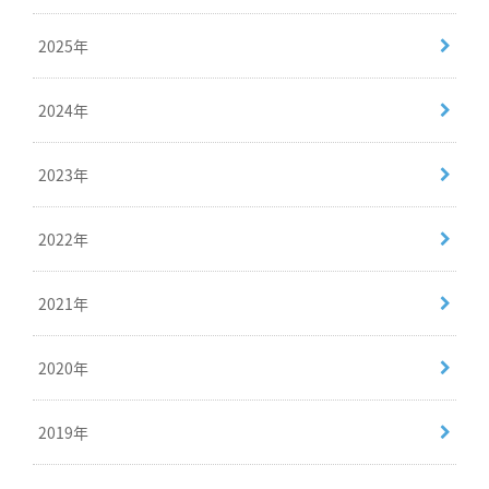
2025年
2024年
2023年
2022年
2021年
2020年
2019年