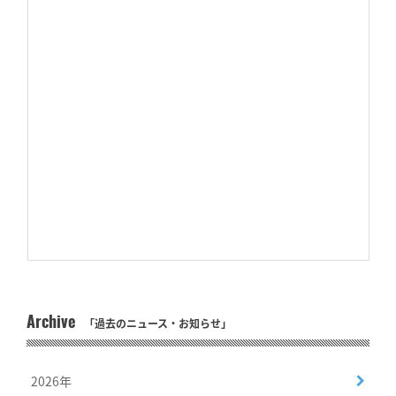
Archive
「過去のニュース・お知らせ」
2026年