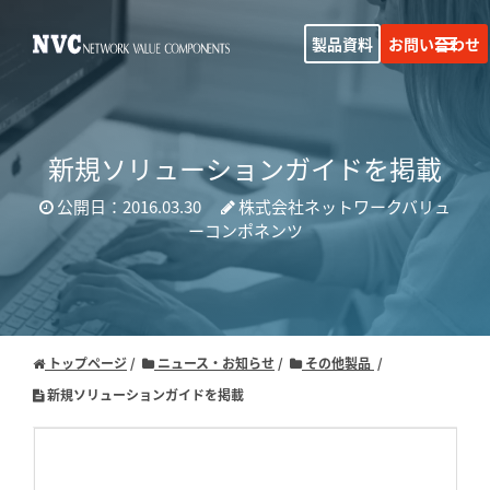
製品資料
お問い合わせ
新規ソリューションガイドを掲載
公開日：2016.03.30
株式会社ネットワークバリュ
ーコンポネンツ
トップページ
ニュース・お知らせ
その他製品
新規ソリューションガイドを掲載