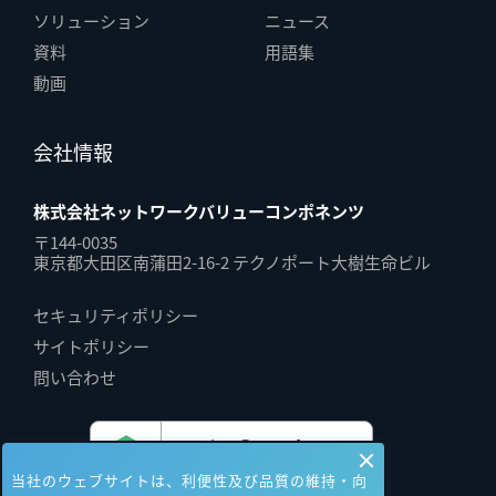
ソリューション
ニュース
資料
用語集
動画
会社情報
株式会社ネットワークバリューコンポネンツ
〒144-0035
東京都大田区南蒲田2-16-2 テクノポート大樹生命ビル
セキュリティポリシー
サイトポリシー
問い合わせ
当社のウェブサイトは、利便性及び品質の維持・向