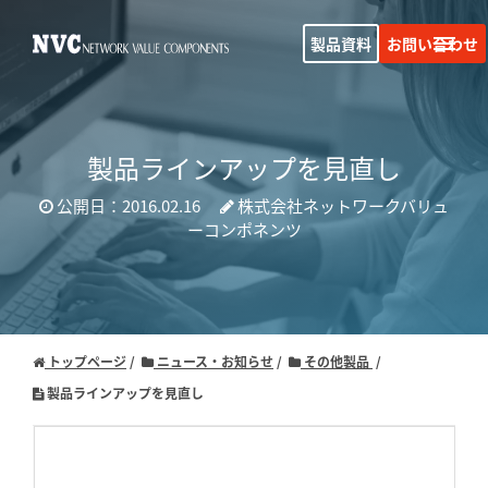
製品資料
お問い合わせ
製品ラインアップを見直し
公開日：2016.02.16
株式会社ネットワークバリュ
ーコンポネンツ
トップページ
ニュース・お知らせ
その他製品
製品ラインアップを見直し