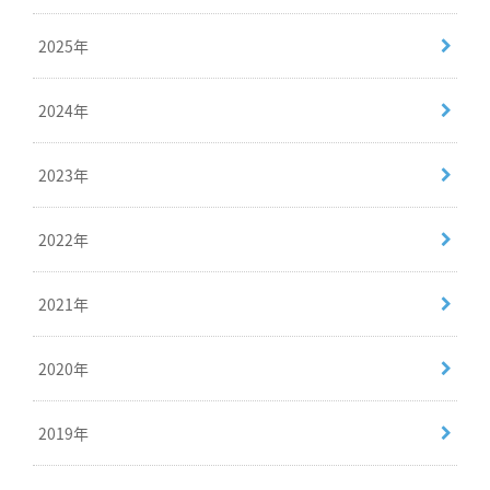
2025年
2024年
2023年
2022年
2021年
2020年
2019年