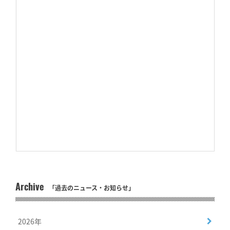
Archive
「過去のニュース・お知らせ」
2026年