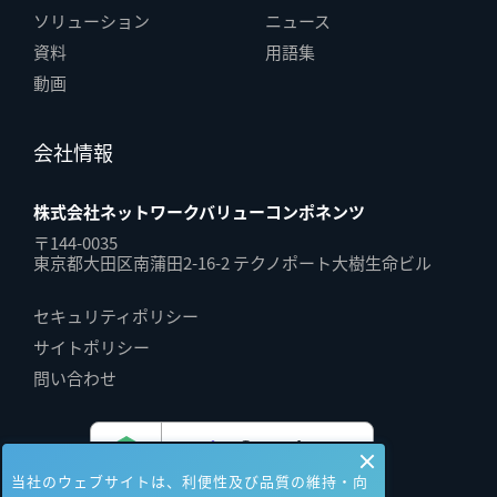
ソリューション
ニュース
資料
用語集
動画
会社情報
株式会社ネットワークバリューコンポネンツ
〒144-0035
東京都大田区南蒲田2-16-2 テクノポート大樹生命ビル
セキュリティポリシー
サイトポリシー
問い合わせ
当社のウェブサイトは、利便性及び品質の維持・向