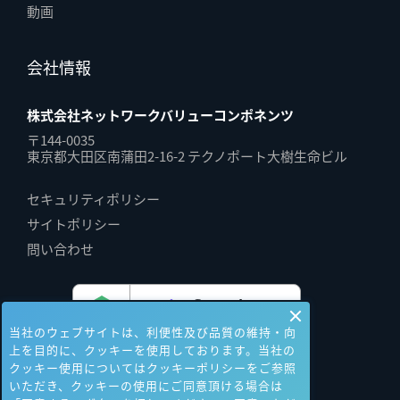
動画
会社情報
株式会社ネットワークバリューコンポネンツ
〒144-0035
東京都大田区南蒲田2-16-2 テクノポート大樹生命ビル
セキュリティポリシー
サイトポリシー
問い合わせ
当社のウェブサイトは、利便性及び品質の維持・向
上を目的に、クッキーを使用しております。当社の
クッキー使用についてはクッキーポリシーをご参照
いただき、クッキーの使用にご同意頂ける場合は