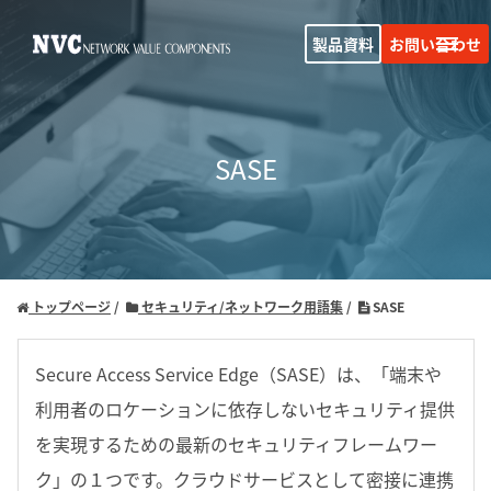
製品資料
お問い合わせ
SASE
トップページ
セキュリティ/ネットワーク用語集
SASE
Secure Access Service Edge（SASE）は、「端末や
利用者のロケーションに依存しないセキュリティ提供
を実現するための最新のセキュリティフレームワー
ク」の１つです。クラウドサービスとして密接に連携