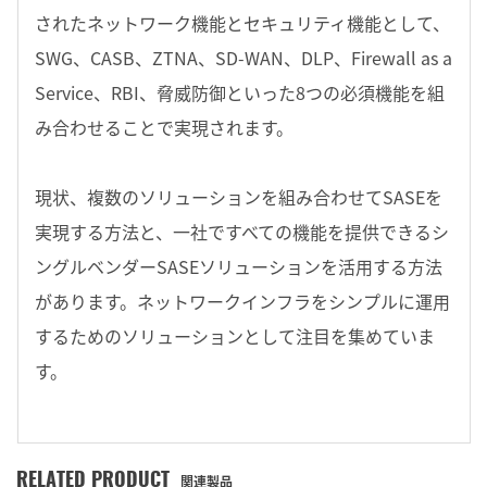
されたネットワーク機能とセキュリティ機能として、
SWG、CASB、ZTNA、SD-WAN、DLP、Firewall as a
Service、RBI、脅威防御といった8つの必須機能を組
み合わせることで実現されます。
現状、複数のソリューションを組み合わせてSASEを
実現する方法と、一社ですべての機能を提供できるシ
ングルベンダーSASEソリューションを活用する方法
があります。ネットワークインフラをシンプルに運用
するためのソリューションとして注目を集めていま
す。
RELATED PRODUCT
関連製品