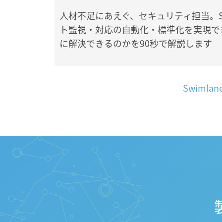
人材不足にあえぐ、セキュリティ担当。
ト監視・対応の自動化・標準化を実現で
に解決できるのかを90秒で解説します
Swiml