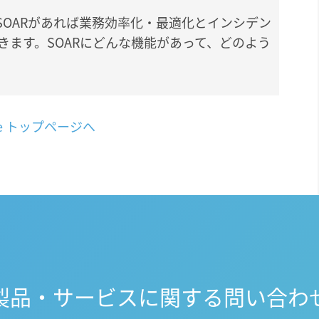
SOARがあれば業務効率化・最適化とインシデン
きます。SOARにどんな機能があって、どのよう
ane トップページへ
製品・サービスに関する問い合わ