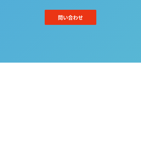
問い合わせ