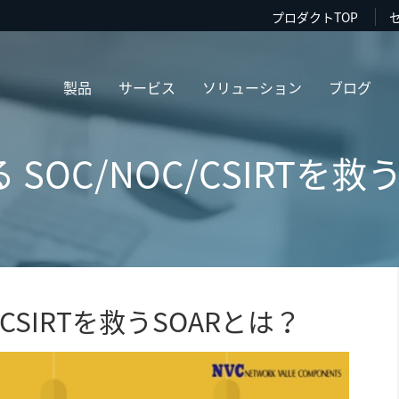
プロダクトTOP
製品
サービス
ソリューション
ブログ
 SOC/NOC/CSIRTを救
/CSIRTを救うSOARとは？