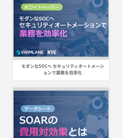
モダンなSOCへ セキュリティオートメーシ
ョンで業務を効率化