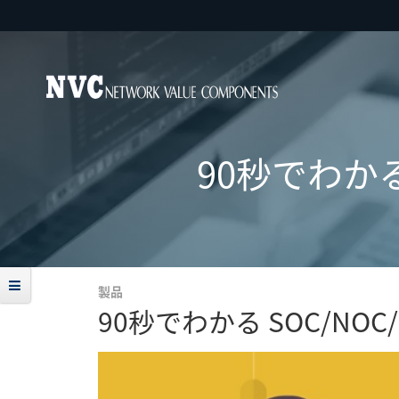
90秒でわかる
製品
90秒でわかる SOC/NOC