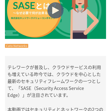
Cato Networks
テレワークが普及し、クラウドサービスの利用
も増えている昨今では、クラウドを中心とした
最新のセキュリティフレームワークの一つとし
て、「SASE（Security Access Service
Edge）」が注目されています。
本動画ではセキュリティとネットワークの2つの