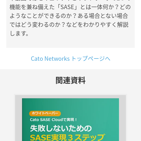
機能を兼ね備えた「SASE」とは一体何か？どの
ようなことができるのか？ある場合とない場合
ではどう変わるのか？などをわかりやすく解説
します。
Cato Networks トップページへ
関連資料