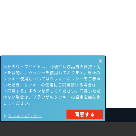
当社のウェブサイトは、利便性及び品質の維持・向
上を目的に、クッキーを使用しております。当社の
クッキー使用についてはクッキーポリシーをご参照
いただき、クッキーの使用にご同意頂ける場合は
「同意する」ボタンを押してください。同意いただ
けない場合は、ブラウザのクッキーの設定を無効化
してください。
同意する
クッキーポリシー
製品一覧