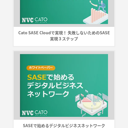
Cato SASE Cloudで実現！ 失敗しないためのSASE
実現３ステップ
SASEで始めるデジタルビジネスネットワーク