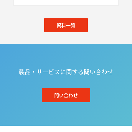
資料一覧
製品・サービスに関する問い合わせ
問い合わせ