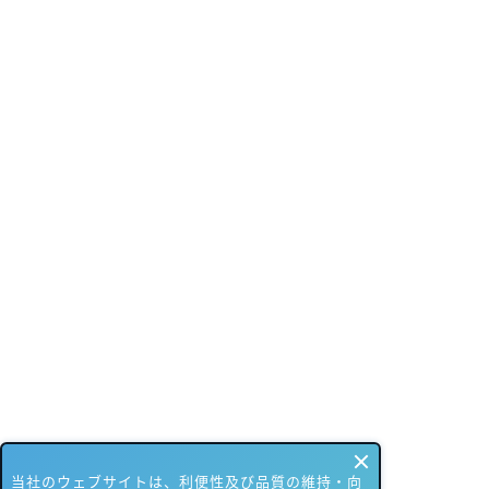
当社のウェブサイトは、利便性及び品質の維持・向