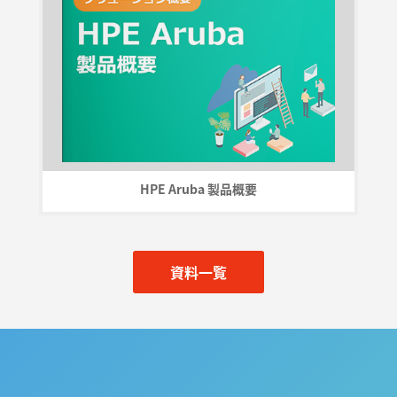
HPE Aruba 製品概要
資料一覧