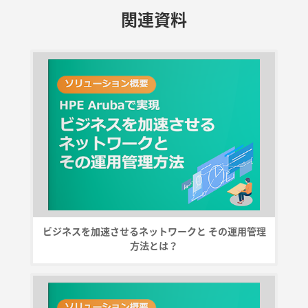
関連資料
ビジネスを加速させるネットワークと その運用管理
方法とは？