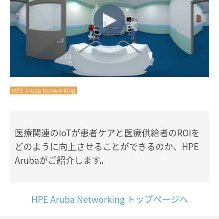
HPE Aruba Networking
医療関連のIoTが患者ケアと医療供給者のROIを
どのように向上させることができるのか、HPE
Arubaがご紹介します。
HPE Aruba Networking トップページへ