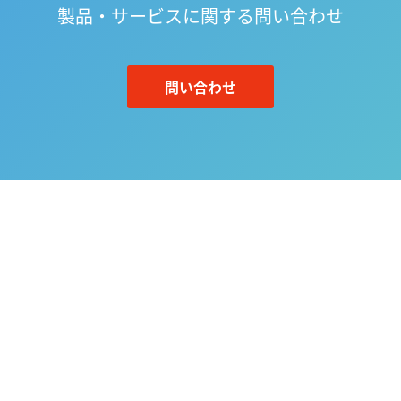
製品・サービスに関する問い合わせ
問い合わせ