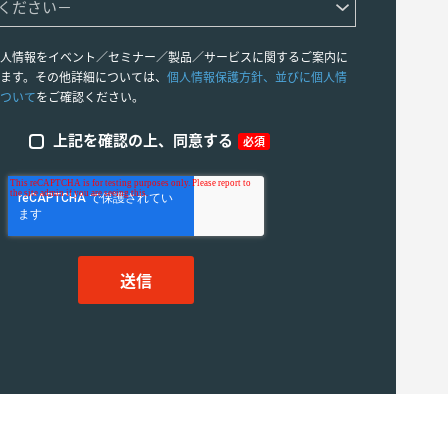
人情報をイベント／セミナー／製品／サービスに関するご案内に
ます。その他詳細については、
個人情報保護方針、並びに個人情
ついて
をご確認ください。
上記を確認の上、同意する
必須