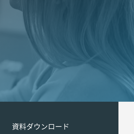
資料ダウンロード