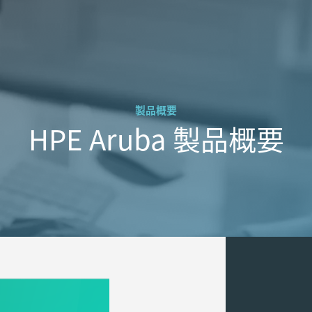
製品概要
HPE Aruba 製品概要