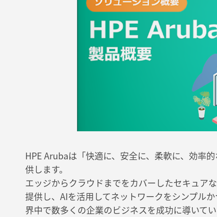
HPE Arubaは「快適に、安全に、柔軟に、効率
供します。
エッジからクラウドまでをカバーしたセキュアな
提供し、AIを活用してネットワークをシンプル
界中で数多くの企業のビジネスを成功に導いてい