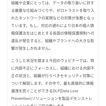
組織や企業にとっては、データの取り扱いに対す
る厳重な仕組みづくりや、ゼロトラストを取り入
れたネットワークの実現などの対策が急務となっ
ています。もし、対応の遅れにより日本の個人情
報保護法をはじめとする各国の情報保護規制への
違反が発生すると、組織やブランドへの大きな影
響が発生しかねません。
こうした状況を踏まえ今回のウェビナーでは、特
に内部不正にフォーカスし、組織における内部不
正の状況と、組織が行うべきセキュリティ対策に
ついて解説します。その中で、最も直接的に情報
漏洩を防ぐことができるDLP(Data Loss
Prevention)ソリューションを製品デモンストレ
ーションと共にご紹介致します。