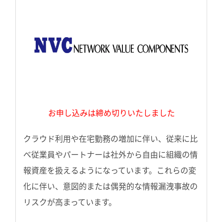
お申し込みは締め切りいたしました
クラウド利用や在宅勤務の増加に伴い、従来に比
べ従業員やパートナーは社外から自由に組織の情
報資産を扱えるようになっています。これらの変
化に伴い、意図的または偶発的な情報漏洩事故の
リスクが高まっています。