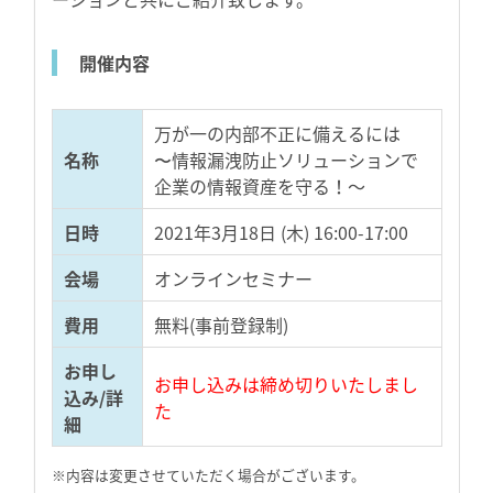
開催内容
万が一の内部不正に備えるには
名称
〜情報漏洩防止ソリューションで
企業の情報資産を守る！～
日時
2021年3月18日 (木) 16:00-17:00
会場
オンラインセミナー
費用
無料(事前登録制)
お申し
お申し込みは締め切りいたしまし
込み/詳
た
細
※内容は変更させていただく場合がございます。