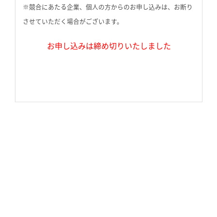
※競合にあたる企業、個人の方からのお申し込みは、お断り
させていただく場合がございます。
お申し込みは締め切りいたしました