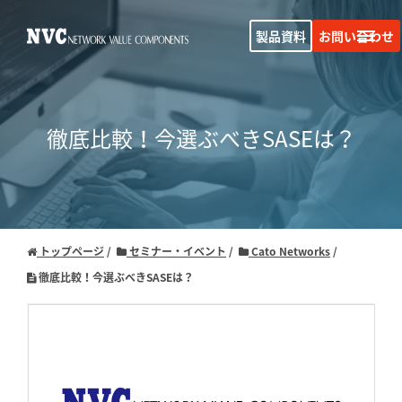
製品資料
お問い合わせ
徹底比較！今選ぶべきSASEは？
トップページ
セミナー・イベント
Cato Networks
徹底比較！今選ぶべきSASEは？