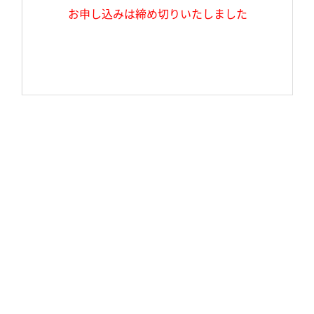
お申し込みは締め切りいたしました