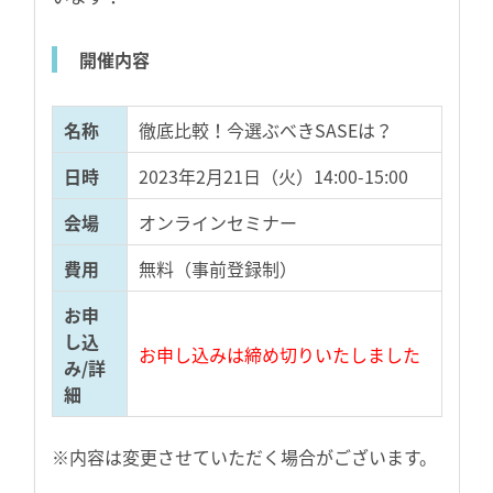
開催内容
名称
徹底比較！今選ぶべきSASEは？
日時
2023年2月21日（火）14:00-15:00
会場
オンラインセミナー
費用
無料（事前登録制）
お申
し込
お申し込みは締め切りいたしました
み/詳
細
※内容は変更させていただく場合がございます。