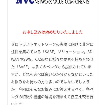
お申し込みは締め切りいたしました
ゼロトラストネットワークの実現に向けて非常に
注目を集めている「SASE」ソリューション。SD-
WANやSWG、CASBなど様々な要素を持ち合わせ
た「SASE」は多くのベンダから提供されていま
すが、どれを選べば良いのか分からないといった
お悩みをお持ちの方も多いのではないでしょう
か。今回はそんなお悩みにお答えするべく、各ベ
ンダの特徴や機能の解説を踏まえて徹底比較を行
います！