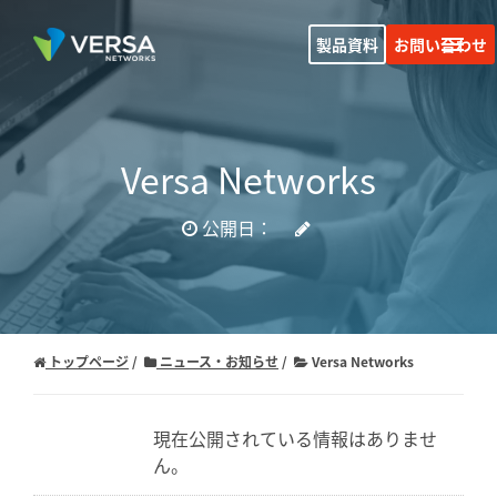
製品資料
お問い合わせ
Versa Networks
公開日：
トップページ
ニュース・お知らせ
Versa Networks
現在公開されている情報はありませ
ん。