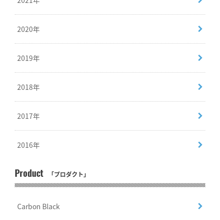
2021年
2020年
2019年
2018年
2017年
2016年
Product
「プロダクト」
Carbon Black