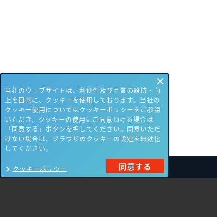
当社のウェブサイトは、利便性及び品質の維持・向
上を目的に、クッキーを使用しております。当社の
クッキー使用についてはクッキーポリシーをご参照
いただき、クッキーの使用にご同意頂ける場合は
「同意する」ボタンを押してください。同意いただ
けない場合は、ブラウザのクッキーの設定を無効化
してください。
同意する
クッキーポリシー
製品一覧