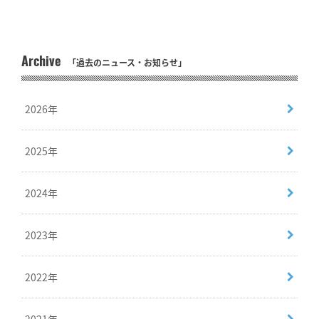
Archive
「過去のニュース・お知らせ」
2026年
2025年
2024年
2023年
2022年