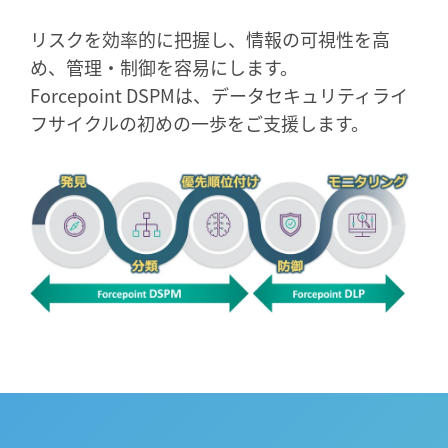
リスクを効率的に把握し、情報の可視性を高
め、管理・制御を容易にします。
Forcepoint DSPMは、データセキュリティライ
フサイクルの初めの一歩をご支援します。