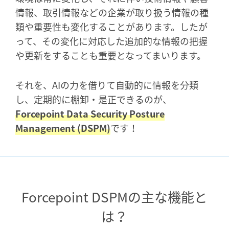
情報、取引情報などの企業が取り扱う情報の種
類や重要性も変化することがあります。したが
って、その変化に対応した追加的な情報の把握
や更新をすることも重要となってまいります。
それを、AIの力を借りて自動的に情報を分類
し、定期的に棚卸・是正できるのが、
Forcepoint Data Security Posture
Management (DSPM)
です！
Forcepoint DSPMの主な機能と
は？