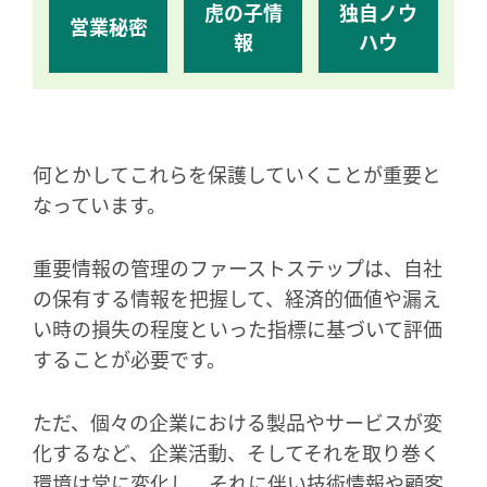
虎の子情
独自ノウ
営業秘密
報
ハウ
何とかしてこれらを保護していくことが重要と
なっています。
重要情報の管理のファーストステップは、自社
の保有する情報を把握して、経済的価値や漏え
い時の損失の程度といった指標に基づいて評価
することが必要です。
ただ、個々の企業における製品やサービスが変
化するなど、企業活動、そしてそれを取り巻く
環境は常に変化し、それに伴い技術情報や顧客