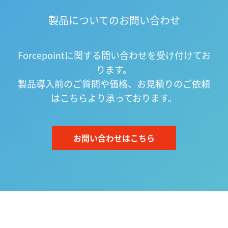
製品についてのお問い合わせ
Forcepointに関する問い合わせを受け付けてお
ります。
製品導入前のご質問や価格、お見積りのご依頼
はこちらより承っております。
お問い合わせはこちら