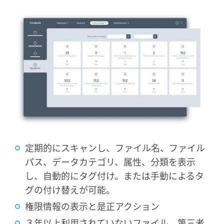
定期的にスキャンし、ファイル名、ファイル
パス、データカテゴリ、属性、分類を表示
し、自動的にタグ付け。または手動によるタ
グの付け替えが可能。
権限情報の表示と是正アクション
３年以上利用されていないファイル、第三者