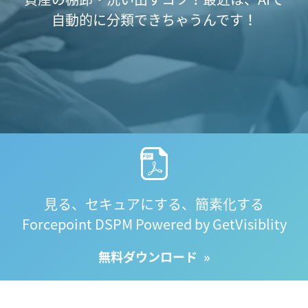
自動的に分類できちゃうんです！
見る、セキュアにする、簡素化する
Forcepoint DSPM Powered by GetVisiblity
無料ダウンロード