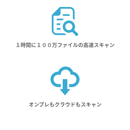
１時間に１００万ファイルの高速スキャン
オンプレもクラウドもスキャン