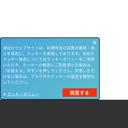
当社のウェブサイトは、利便性及び品質の維持・向
上を目的に、クッキーを使用しております。当社の
クッキー使用についてはクッキーポリシーをご参照
いただき、クッキーの使用にご同意頂ける場合は
「同意する」ボタンを押してください。同意いただ
けない場合は、ブラウザのクッキーの設定を無効化
してください。
同意する
クッキーポリシー
製品一覧