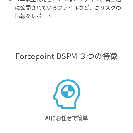
に公開されているファイルなど、高リスクの
情報をレポート
Forcepoint DSPM ３つの特徴
AIにお任せで簡単