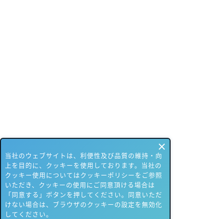
当社のウェブサイトは、利便性及び品質の維持・向
上を目的に、クッキーを使用しております。当社の
クッキー使用についてはクッキーポリシーをご参照
いただき、クッキーの使用にご同意頂ける場合は
「同意する」ボタンを押してください。同意いただ
けない場合は、ブラウザのクッキーの設定を無効化
してください。