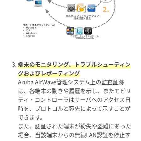
端末のモニタリング、トラブルシューティン
グおよびレポーティング
Aruba AirWave管理システム上の監査証跡
は、各端末の動きや履歴を示し、またモビリ
ティ・コントローラはサーバへのアクセス日
時を、プロトコルと宛先によって示すことが
できます。
また、認証された端末が紛失や盗難にあった
場合、当該端末からの無線LAN認証を停止す