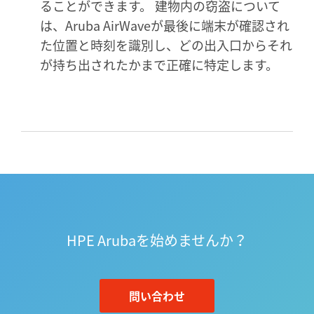
ることができます。 建物内の窃盗について
は、Aruba AirWaveが最後に端末が確認され
た位置と時刻を識別し、どの出入口からそれ
が持ち出されたかまで正確に特定します。
HPE Arubaを始めませんか？
問い合わせ