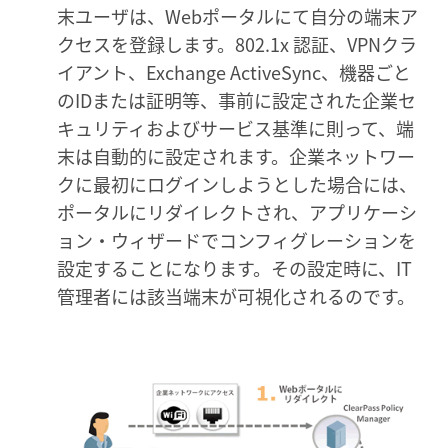
末ユーザは、Webポータルにて自分の端末ア
クセスを登録します。802.1x 認証、VPNクラ
イアント、Exchange ActiveSync、機器ごと
のIDまたは証明等、事前に設定された企業セ
キュリティおよびサービス基準に則って、端
末は自動的に設定されます。企業ネットワー
クに最初にログインしようとした場合には、
ポータルにリダイレクトされ、アプリケーシ
ョン・ウィザードでコンフィグレーションを
設定することになります。その設定時に、IT
管理者には該当端末が可視化されるのです。