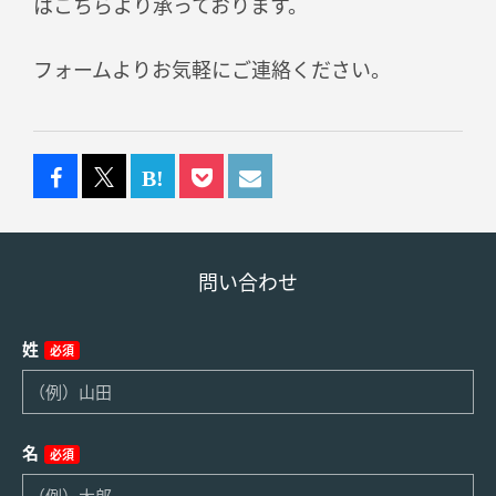
はこちらより承っております。
フォームよりお気軽にご連絡ください。
問い合わせ
姓
必須
名
必須