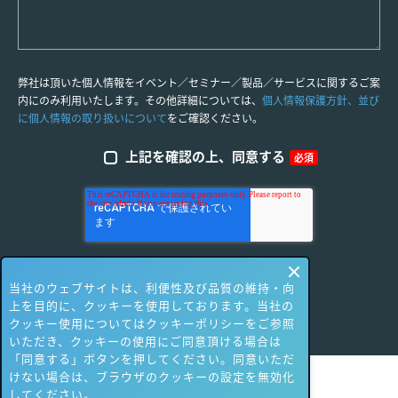
弊社は頂いた個人情報をイベント／セミナー／製品／サービスに関するご案
内にのみ利用いたします。その他詳細については、
個人情報保護方針、並び
に個人情報の取り扱いについて
をご確認ください。
上記を確認の上、同意する
必須
当社のウェブサイトは、利便性及び品質の維持・向
上を目的に、クッキーを使用しております。当社の
クッキー使用についてはクッキーポリシーをご参照
いただき、クッキーの使用にご同意頂ける場合は
「同意する」ボタンを押してください。同意いただ
けない場合は、ブラウザのクッキーの設定を無効化
してください。