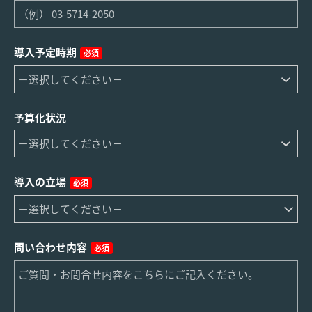
導入予定時期
必須
予算化状況
導入の立場
必須
問い合わせ内容
必須