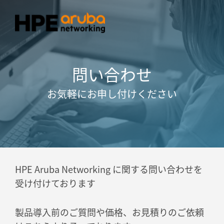
問い合わせ
お気軽にお申し付けください
HPE Aruba Networking に関する問い合わせを
受け付けております
製品導入前のご質問や価格、お見積りのご依頼