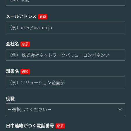
メールアドレス
必須
会社名
必須
部署名
必須
役職
日中連絡がつく電話番号
必須