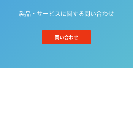
製品・サービスに関する問い合わせ
問い合わせ