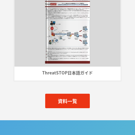
ThreatSTOP日本語ガイド
資料一覧