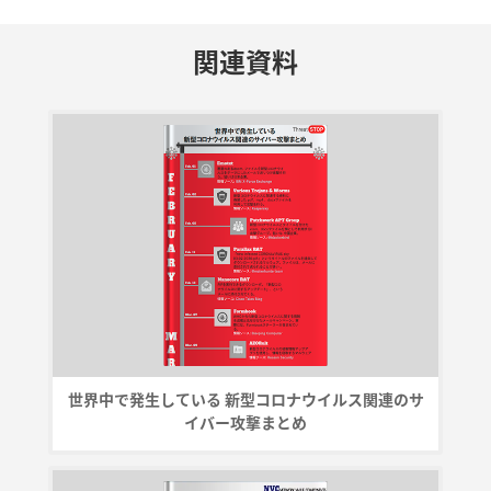
関連資料
世界中で発生している 新型コロナウイルス関連のサ
イバー攻撃まとめ