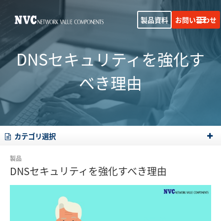
製品資料
お問い合わせ
DNSセキュリティを強化す
べき理由
カテゴリ選択
製品
DNSセキュリティを強化すべき理由