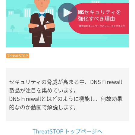
ThreatSTOP
セキュリティの脅威が高まる中、DNS Firewall
製品が注目を集めています。
DNS Firewallとはどのように機能し、何故効果
的なのか動画で解説します。
ThreatSTOP トップページへ