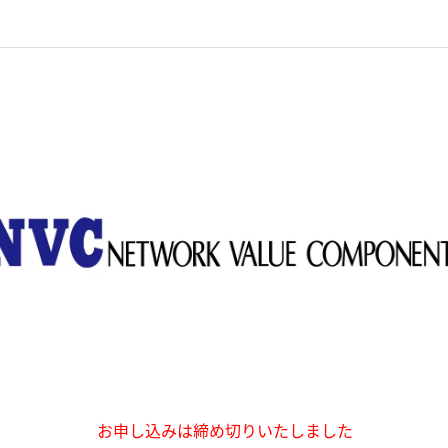
お申し込みは締め切りいたしました