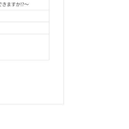
きますか!?～