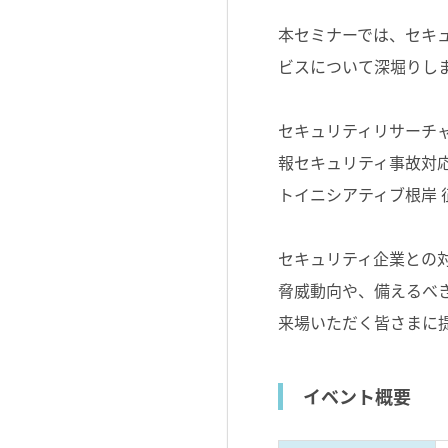
本セミナーでは、セキ
ビスについて深堀りし
セキュリティリサーチ
報セキュリティ事故対
トイニシアティブ根岸 征
セキュリティ企業との
脅威動向や、備えるべ
来場いただく皆さまに
イベント概要