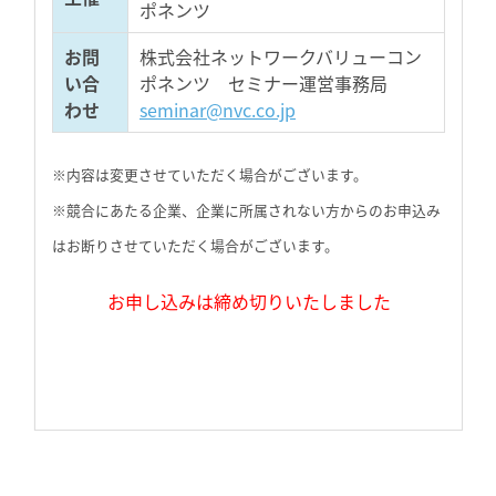
ポネンツ
お問
株式会社ネットワークバリューコン
い合
ポネンツ セミナー運営事務局
わせ
seminar@nvc.co.jp
※内容は変更させていただく場合がございます。
※競合にあたる企業、企業に所属されない方からのお申込み
はお断りさせていただく場合がございます。
お申し込みは締め切りいたしました