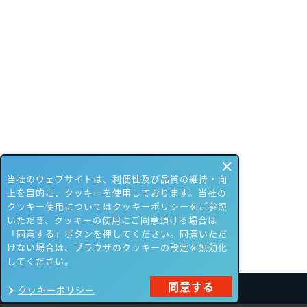
当社のウェブサイトは、利便性及び品質の維持・向
上を目的に、クッキーを使用しております。当社の
クッキー使用についてはクッキーポリシーをご参照
いただき、クッキーの使用にご同意頂ける場合は
「同意する」ボタンを押してください。同意いただ
けない場合は、ブラウザのクッキーの設定を無効化
してください。
同意する
クッキーポリシー