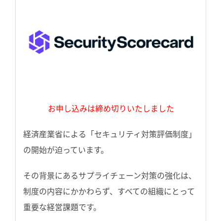
お申し込みは締め切りいたしました
経済産業省による「セキュリティ対策評価制度」
の開始が迫っています。
その背景にあるサプライチェーン対策の強化は、
制度の内容にかかわらず、すべての組織にとって
重要な経営課題です。