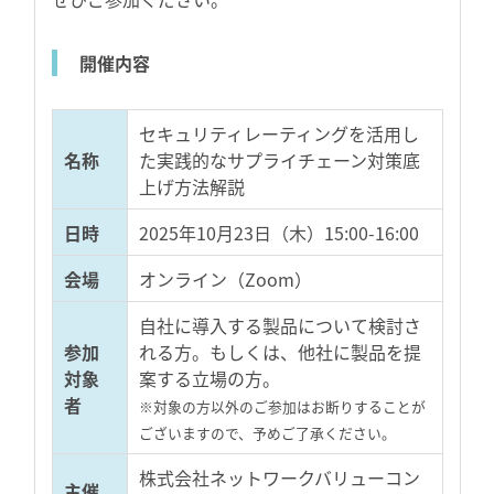
開催内容
セキュリティレーティングを活用し
名称
た実践的なサプライチェーン対策底
上げ方法解説
日時
2025年10月23日（木）15:00-16:00
会場
オンライン（Zoom）
自社に導入する製品について検討さ
参加
れる方。もしくは、他社に製品を提
対象
案する立場の方。
者
※対象の方以外のご参加はお断りすることが
ございますので、予めご了承ください。
株式会社ネットワークバリューコン
主催