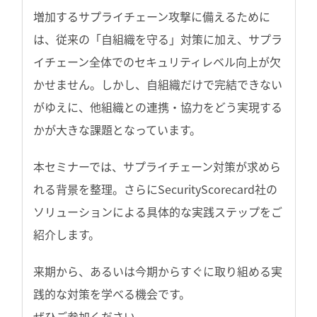
増加するサプライチェーン攻撃に備えるために
は、従来の「自組織を守る」対策に加え、サプラ
イチェーン全体でのセキュリティレベル向上が欠
かせません。しかし、自組織だけで完結できない
がゆえに、他組織との連携・協力をどう実現する
かが大きな課題となっています。
本セミナーでは、サプライチェーン対策が求めら
れる背景を整理。さらにSecurityScorecard社の
ソリューションによる具体的な実践ステップをご
紹介します。
来期から、あるいは今期からすぐに取り組める実
践的な対策を学べる機会です。
ぜひご参加ください。