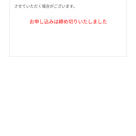
させていただく場合がございます。
お申し込みは締め切りいたしました