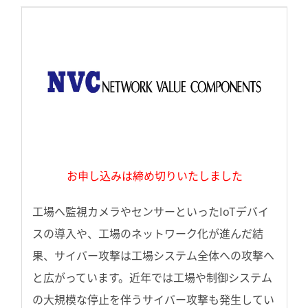
お申し込みは締め切りいたしました
工場へ監視カメラやセンサーといったIoTデバイ
スの導入や、工場のネットワーク化が進んだ結
果、サイバー攻撃は工場システム全体への攻撃へ
と広がっています。近年では工場や制御システム
の大規模な停止を伴うサイバー攻撃も発生してい