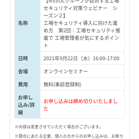
【NSSOLグループが提供する工場
セキュリティ対策ウェビナー シ
ーズン２】
名称
工場セキュリティ導入に向けた進
め方 第2回：工場セキュリティ推
進で 工場管理者が気にするポイン
ト
日時
2021年9月22日（水）16:00-17:00
会場
オンラインセミナー
費用
無料(事前登録制)
お申し
お申し込みは締め切りいたしまし
込み/詳
た
細
※内容は変更させていただく場合がございます。
※競合にあたる企業、個人の方からのお申し込みは、お断り