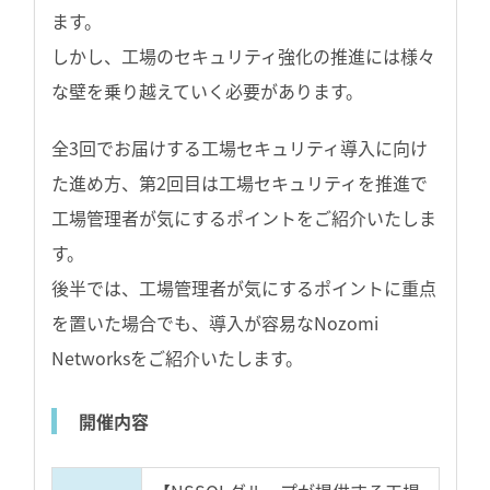
ます。
しかし、工場のセキュリティ強化の推進には様々
な壁を乗り越えていく必要があります。
全3回でお届けする工場セキュリティ導入に向け
た進め方、第2回目は工場セキュリティを推進で
工場管理者が気にするポイントをご紹介いたしま
す。
後半では、工場管理者が気にするポイントに重点
を置いた場合でも、導入が容易なNozomi
Networksをご紹介いたします。
開催内容