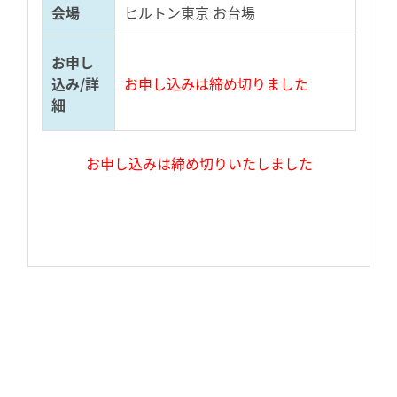
会場
ヒルトン東京 お台場
お申し
込み/詳
お申し込みは締め切りました
細
お申し込みは締め切りいたしました