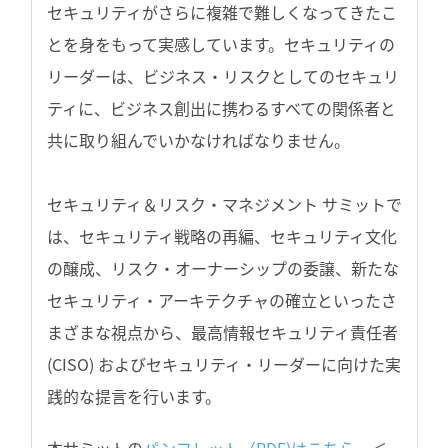
セキュリティがさらに複雑で難しくなってきたこ
とを身をもって実感しています。セキュリティの
リーダーは、ビジネス・リスクとしてのセキュリ
ティに、ビジネス創出に携わるすべての関係者と
共に取り組んでいかなければなりません。
セキュリティ＆リスク・マネジメント サミットで
は、セキュリティ戦略の再編、セキュリティ文化
の醸成、リスク・オーナーシップの委譲、新たな
セキュリティ・アーキテクチャの確立といったさ
まざまな視点から、最高情報セキュリティ責任者
(CISO) およびセキュリティ・リーダーに向けた実
践的な提言を行います。