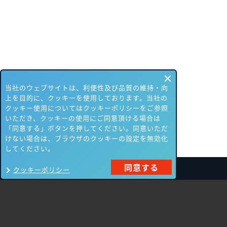
当社のウェブサイトは、利便性及び品質の維持・向
上を目的に、クッキーを使用しております。当社の
クッキー使用についてはクッキーポリシーをご参照
いただき、クッキーの使用にご同意頂ける場合は
「同意する」ボタンを押してください。同意いただ
けない場合は、ブラウザのクッキーの設定を無効化
してください。
同意する
クッキーポリシー
製品一覧
Carbon Black
NIKSUN