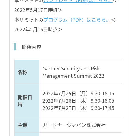
本サミットの
パンフレット（PDF)はこちら。
＜
2022年5月17日時点＞
本サミットの
プログラム（PDF）はこちら。
＜
2022年5月16日時点＞
開催内容
Gartner Security and Risk
名称
Management Summit 2022
2022年7月25日（月）9:30-18:15
開催日
2022年7月26日（木）9:30-18:05
時
2022年7月27日（木）9:30-17:45
主催
ガードナージャパン株式会社