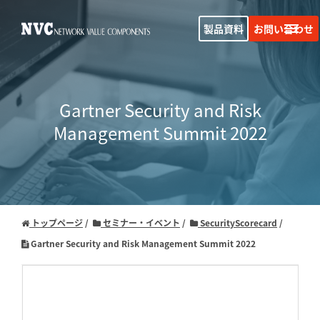
製品資料
お問い合わせ
Gartner Security and Risk
Management Summit 2022
トップページ
セミナー・イベント
SecurityScorecard
Gartner Security and Risk Management Summit 2022