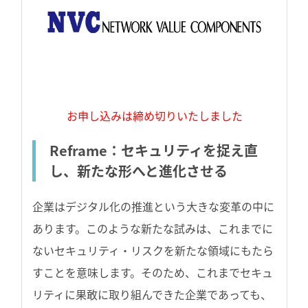
お申し込みは締め切りいたしました
Reframe：セキュリティを捉え直
し、新たな形へと進化させる
企業はデジタル化の推進という大きな変革の中に
あります。このような新たな試みは、これまでに
ないセキュリティ・リスクを新たな領域にもたら
すことを意味します。そのため、これまでセキュ
リティに果敢に取り組んできた企業であっても、