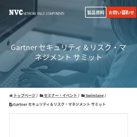
製品資料
お問い合わせ
Gartner セキュリティ＆リスク・マ
ネジメント サミット
トップページ
セミナー・イベント
Swimlane
Gartner セキュリティ＆リスク・マネジメント サミット