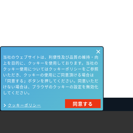
当社のウェブサイトは、利便性及び品質の維持・向
上を目的に、クッキーを使用しております。当社の
クッキー使用についてはクッキーポリシーをご参照
いただき、クッキーの使用にご同意頂ける場合は
「同意する」ボタンを押してください。同意いただ
けない場合は、ブラウザのクッキーの設定を無効化
してください。
同意する
クッキーポリシー
製品一覧