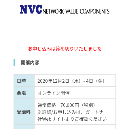
お申し込みは締め切りいたしました
開催内容
日時
2020年12月2日（水）- 4日（金）
会場
オンライン開催
通常価格 70,000円（税別）
受講料
※詳細/お申し込みは、ガートナー
社Webサイトよりご確認ください