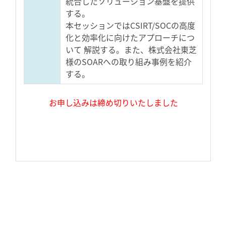
統合したソリューション基盤を提供
する。
本セッションではCSIRT/SOCの高度
化と効率化に向けたアプローチにつ
いて 解説する。また、株式会社東芝
様のSOARへの取り組み事例を紹介
する。
お申し込みは締め切りいたしました