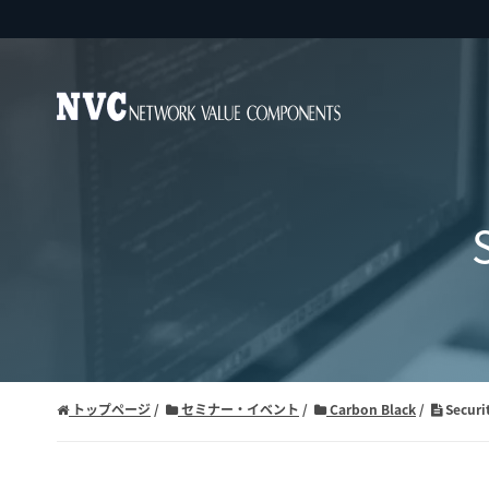
トップページ
セミナー・イベント
Carbon Black
Securi