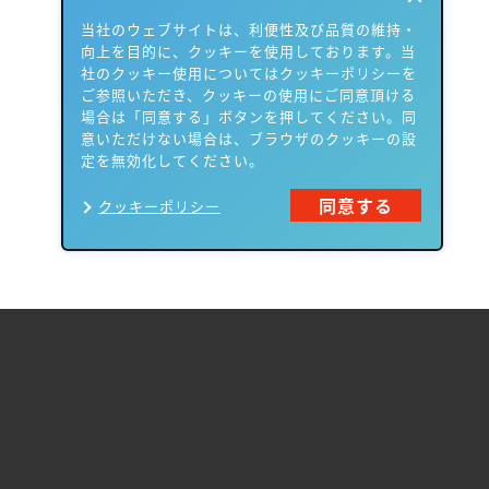
当社のウェブサイトは、利便性及び品質の維持・
向上を目的に、クッキーを使用しております。当
社のクッキー使用についてはクッキーポリシーを
ご参照いただき、クッキーの使用にご同意頂ける
場合は「同意する」ボタンを押してください。同
意いただけない場合は、ブラウザのクッキーの設
定を無効化してください。
同意する
クッキーポリシー
製品一覧