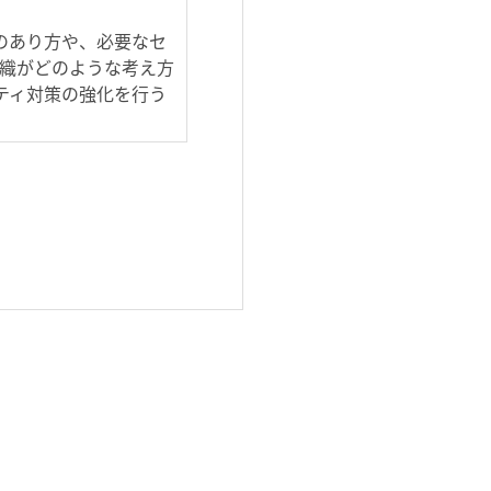
のあり方や、必要なセ
組織がどのような考え方
ティ対策の強化を行う