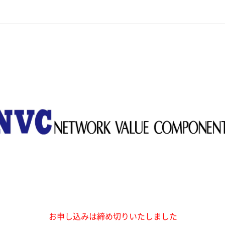
お申し込みは締め切りいたしました