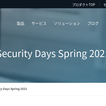
プロダクトTOP
製品
サービス
ソリューション
ブログ
Security Days Spring 202
ty Days Spring 2021