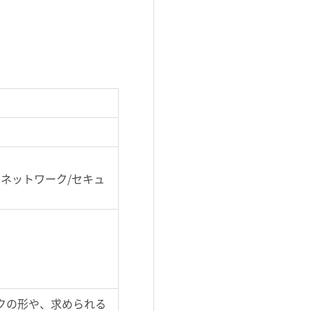
ネットワーク/セキュ
クの形や、求められる