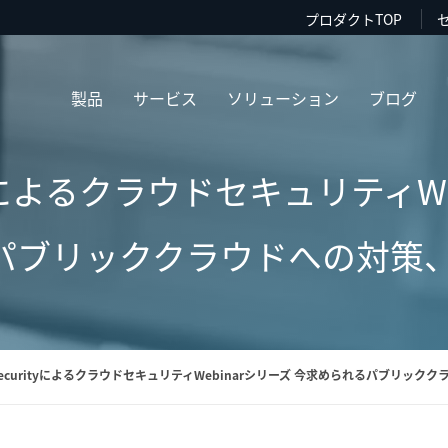
プロダクトTOP
製品
サービス
ソリューション
ブログ
rityによるクラウドセキュリティW
パブリッククラウドへの対策、C
 SecurityによるクラウドセキュリティWebinarシリーズ 今求められるパブリック