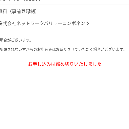
無料（事前登録制）
株式会社ネットワークバリューコンポネンツ
場合がございます。
所属されない方からのお申込みはお断りさせていただく場合がございます。
お申し込みは締め切りいたしました