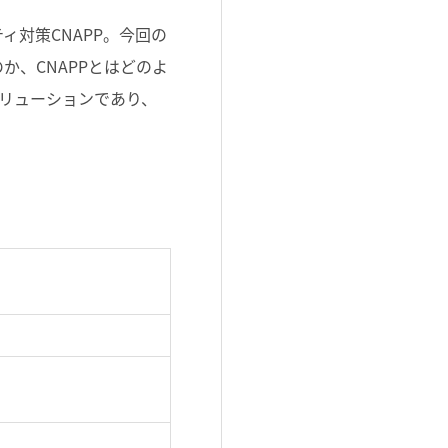
対策CNAPP。今回の
、CNAPPとはどのよ
Pソリューションであり、