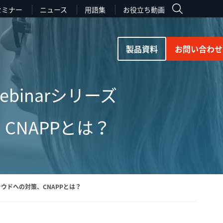
セミナー
ニュース
用語集
お役立ち動画
製品資料
お問い合わせ
ebinarシリーズ
NAPPとは？
クラウドへの対策、CNAPPとは？