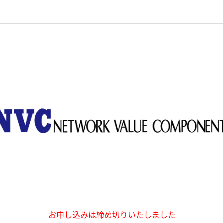
お申し込みは締め切りいたしました