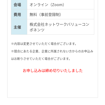
会場
オンライン（Zoom）
費用
無料（事前登録制）
株式会社ネットワークバリューコン
主催
ポネンツ
※内容は変更させていただく場合がございます。
※競合にあたる企業、企業に所属されない方からのお申込み
はお断りさせていただく場合がございます。
お申し込みは締め切りいたしました