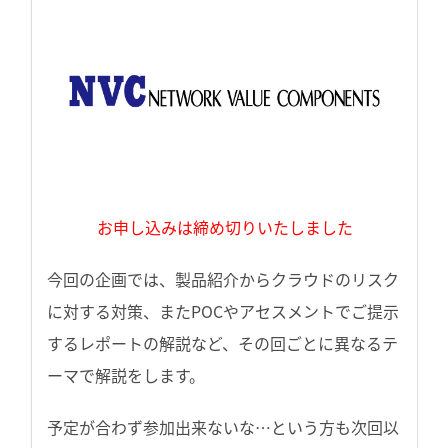
お申し込みは締め切りいたしました
今回の企画では、製品紹介からクラウドのリスク
に対する対策、またPOCやアセスメントでご提示
するレポートの解説など、その回ごとに異なるテ
ーマで解説をします。
予定が合わず参加出来ないな…という方も次回以