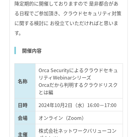
降定期的に開催しておりますので 是非都合があ
る日程でご参加頂き、クラウドセキュリティ対策
に関する検討に お役立ていただければと思いま
す。
開催内容
Orca Securityによるクラウドセキュ
リティWebinarシリーズ
名称
Orcaだから判明するクラウドリスク
とは編
日時
2024年10月2日（水）16:00－17:00
会場
オンライン（Zoom）
株式会社ネットワークバリューコン
主催