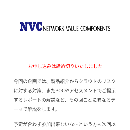
お申し込みは締め切りいたしました
今回の企画では、製品紹介からクラウドのリスク
に対する対策、またPOCやアセスメントでご提示
するレポートの解説など、その回ごとに異なるテ
ーマで解説をします。
予定が合わず参加出来ないな…という方も次回以