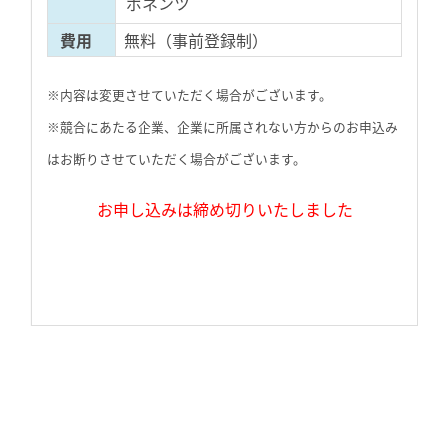
ポネンツ
費用
無料（事前登録制）
※内容は変更させていただく場合がございます。
※競合にあたる企業、企業に所属されない方からのお申込み
はお断りさせていただく場合がございます。
お申し込みは締め切りいたしました