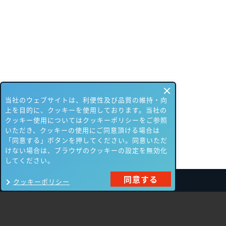
当社のウェブサイトは、利便性及び品質の維持・向
上を目的に、クッキーを使用しております。当社の
クッキー使用についてはクッキーポリシーをご参照
いただき、クッキーの使用にご同意頂ける場合は
「同意する」ボタンを押してください。同意いただ
けない場合は、ブラウザのクッキーの設定を無効化
してください。
同意する
クッキーポリシー
製品一覧