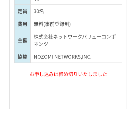
定員
30名
費用
無料(事前登録制)
株式会社ネットワークバリューコンポ
主催
ネンツ
協賛
NOZOMI NETWORKS,INC.
お申し込みは締め切りいたしました