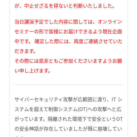
が、中止せざるを得ないと判断いたしました。
当日講演予定でした内容に関しては、オンライン
セミナーの形で皆様にお届けできるよう現在企画
中です。 確定した際には、再度ご連絡させていた
だきます。
その際には是非ともご参加くださいますようお願
い申し上げます。
サイバーセキュリティ攻撃が広範囲に渡り、IT シ
ステムを超えて制御システム(OT)への攻撃へと広
がっています。隔離された環境下で安全というOT
の安全神話が存在していましたが既に崩壊してい