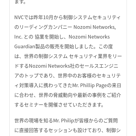
ます。
NVCでは昨年10月から制御システムセキュリティ
のリーディングカンパニー Nozomi Networks,
Inc. との 協業を開始し、Nozomi Networks
Guardian製品の販売を開始しました。この度
は、世界の制御システム セキュリティ業界をリー
ドするNozomi Networks社のセールスエンジニ
アのトップであり、世界中のお客様のセキュリテ
ィ対策導入に携わってきたMr. Phillip Pageの来日
に合わせ、世界の脅威動向や最新の事例をご紹介
するセミナーを開催させていただきます。
世界の現場を知るMr. Philipが皆様からのご質問
に直接回答するセッションも設けており、制御シ