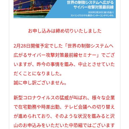
お申し込みは締め切りいたしました
2月28日開催予定でした「世界の制御システムへ
広がるサイバー攻撃対策最前線セミナー」でござ
いますが、昨今の事情を鑑み、中止とさせていた
だくことになりました。
誠に申し訳ございません。
新型コロナウイルスの猛威が叫ばれ、様々な企業
で在宅勤務や時差出勤、テレビ会議への切り替え
が進められており、そのような状況を鑑みると沢
山のお申込みをいただいた中恐縮ではございます