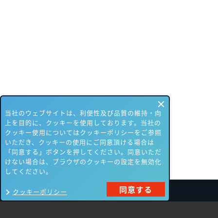
当社のウェブサイトは、利便性及び品質の維持・向
上を目的に、クッキーを使用しております。当社の
クッキー使用についてはクッキーポリシーをご参照
いただき、クッキーの使用にご同意頂ける場合は
「同意する」ボタンを押してください。同意いただ
けない場合は、ブラウザのクッキーの設定を無効化
してください。
同意する
クッキーポリシー
製品一覧