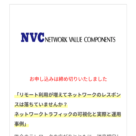
お申し込みは締め切りいたしました
「リモート利用が増えてネットワークのレスポン
スは落ちていませんか？
ネットワークトラフィックの可視化と実際と運用
事例」