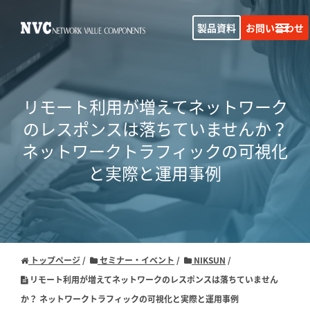
製品資料
お問い合わせ
リモート利用が増えてネットワーク
のレスポンスは落ちていませんか？
ネットワークトラフィックの可視化
と実際と運用事例
トップページ
セミナー・イベント
NIKSUN
リモート利用が増えてネットワークのレスポンスは落ちていません
か？ ネットワークトラフィックの可視化と実際と運用事例