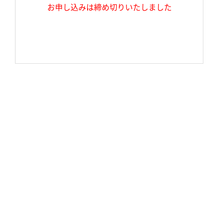
お申し込みは締め切りいたしました