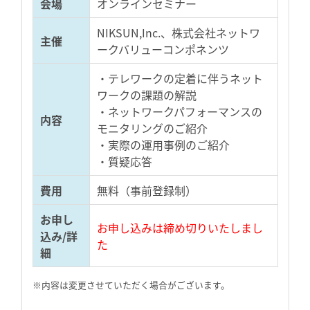
会場
オンラインセミナー
NIKSUN,Inc.、株式会社ネットワ
主催
ークバリューコンポネンツ
・テレワークの定着に伴うネット
ワークの課題の解説
・ネットワークパフォーマンスの
内容
モニタリングのご紹介
・実際の運用事例のご紹介
・質疑応答
費用
無料（事前登録制）
お申し
お申し込みは締め切りいたしまし
込み/詳
た
細
※内容は変更させていただく場合がございます。