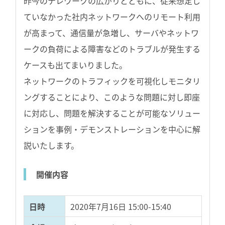
昨今のテレワークの広がりとともに、従来想定し
ていなかった社内ネットワークへのリモート利用
が高まって、通信量が急増し、サーバやネットワ
ークの負荷による障害などのトラブルが発生する
ケースも出てまいりました。
ネットワークのトラフィックを可視化しモニタリ
ングすることにより、このような問題に対し即座
に対応し、問題を解決することが可能なソリュー
ションを事例・デモンストレーションを中心に解
説いたします。
開催内容
日時
2020年7月16日 15:00-15:40