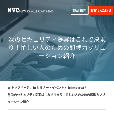
製品資料
お問い合わせ
次のセキュリティ提案はこれで決ま
り！忙しい人のための即戦力ソリュ
ーション紹介
トップページ
セミナー・イベント
Imperva
次のセキュリティ提案はこれで決まり！忙しい人のための即戦力ソリ
ューション紹介