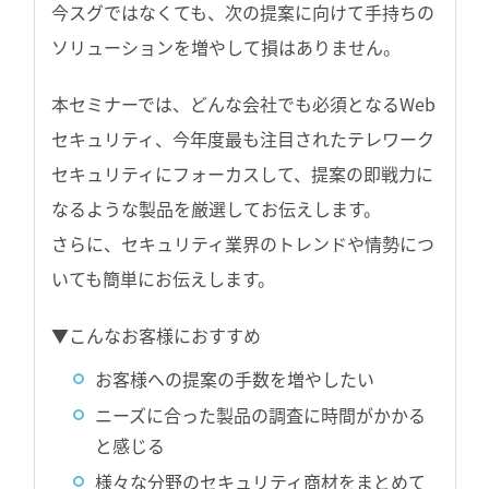
今スグではなくても、次の提案に向けて手持ちの
ソリューションを増やして損はありません。
本セミナーでは、どんな会社でも必須となるWeb
セキュリティ、今年度最も注目されたテレワーク
セキュリティにフォーカスして、提案の即戦力に
なるような製品を厳選してお伝えします。
さらに、セキュリティ業界のトレンドや情勢につ
いても簡単にお伝えします。
▼こんなお客様におすすめ
お客様への提案の手数を増やしたい
ニーズに合った製品の調査に時間がかかる
と感じる
様々な分野のセキュリティ商材をまとめて