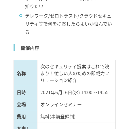
知りたい
テレワーク/ゼロトラスト/クラウドセキュ
リティ等で何を提案したらよいか悩んでい
る
開催内容
次のセキュリティ提案はこれで決
名称
まり！忙しい人のための即戦力ソ
リューション紹介
日時
2021年6月16日(水) 14:00～14:55
会場
オンラインセミナー
費用
無料(事前登録制)
お申し