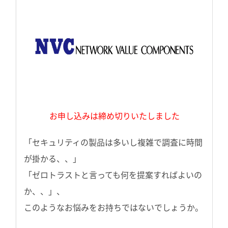
お申し込みは締め切りいたしました
「セキュリティの製品は多いし複雑で調査に時間
が掛かる、、」
「ゼロトラストと言っても何を提案すればよいの
か、、」、
このようなお悩みをお持ちではないでしょうか。