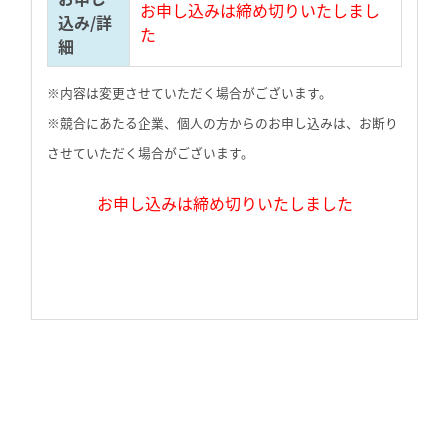
お申し込みは締め切りいたしまし
込み/詳
た
細
※内容は変更させていただく場合がございます。
※競合にあたる企業、個人の方からのお申し込みは、お断り
させていただく場合がございます。
お申し込みは締め切りいたしました