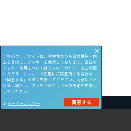
当社のウェブサイトは、利便性及び品質の維持・向
上を目的に、クッキーを使用しております。当社の
クッキー使用についてはクッキーポリシーをご参照
いただき、クッキーの使用にご同意頂ける場合は
「同意する」ボタンを押してください。同意いただ
けない場合は、ブラウザのクッキーの設定を無効化
してください。
同意する
クッキーポリシー
製品一覧