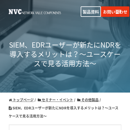
製品資料
お問い合わせ
SIEM、EDRユーザーが新たにNDRを
導入するメリットは？
～ユースケー
スで見る活用方法～
トップページ
セミナー・イベント
その他製品
SIEM、EDRユーザーが新たにNDRを導入するメリットは？～ユース
ケースで見る活用方法～