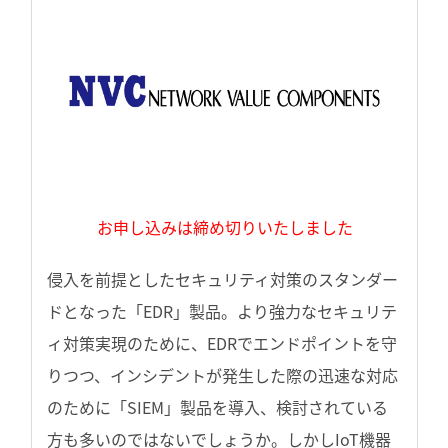
お申し込みは締め切りいたしました
侵入を前提としたセキュリティ対策のスタンダー
ドとなった「EDR」製品。より強力なセキュリテ
ィ対策実現のために、EDRでエンドポイントを守
りつつ、インシデントが発生した際の迅速な対応
のために「SIEM」製品を導入、検討されている
方も多いのではないでしょうか。しかしIoT機器