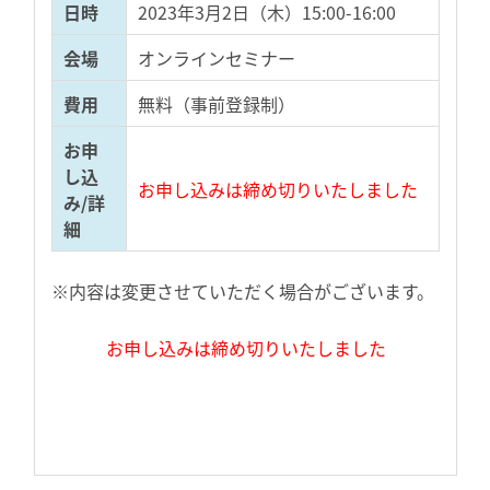
日時
2023年3月2日（木）15:00-16:00
会場
オンラインセミナー
費用
無料（事前登録制）
お申
し込
お申し込みは締め切りいたしました
み/詳
細
※内容は変更させていただく場合がございます。
お申し込みは締め切りいたしました