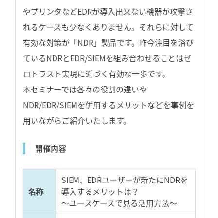
やプリンタなどEDRが導入出来ない機器が攻撃さ
れるケースも少なくありません。それらに対して
有効な対策が「NDR」製品です。昨今注目を浴び
ているNDRとEDR/SIEMを組み合わせることはゼ
ロトラスト実現に近づく有効な一歩です。
本セミナーでは各々の役割の違いや
NDR/EDR/SIEMを併用するメリットなどを事例を
用いながらご紹介いたします。
開催内容
SIEM、EDRユーザーが新たにNDRを
名称
導入するメリットは？
～ユースケースで見る活用方法～