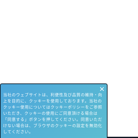
当社のウェブサイトは、利便性及び品質の維持・向
上を目的に、クッキーを使用しております。当社の
クッキー使用についてはクッキーポリシーをご参照
いただき、クッキーの使用にご同意頂ける場合は
「同意する」ボタンを押してください。同意いただ
けない場合は、ブラウザのクッキーの設定を無効化
してください。