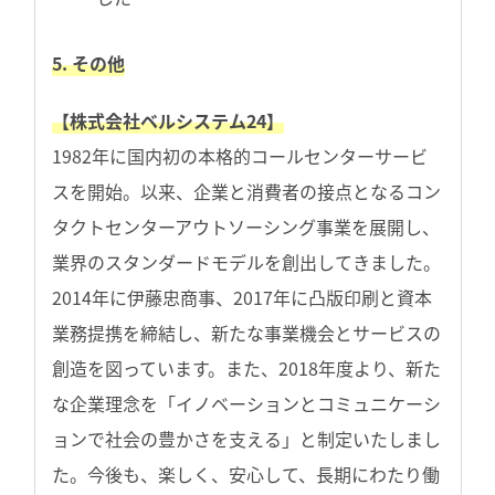
5. その他
【株式会社ベルシステム24】
1982年に国内初の本格的コールセンターサービ
スを開始。以来、企業と消費者の接点となるコン
タクトセンターアウトソーシング事業を展開し、
業界のスタンダードモデルを創出してきました。
2014年に伊藤忠商事、2017年に凸版印刷と資本
業務提携を締結し、新たな事業機会とサービスの
創造を図っています。また、2018年度より、新た
な企業理念を「イノベーションとコミュニケーシ
ョンで社会の豊かさを支える」と制定いたしまし
た。今後も、楽しく、安心して、長期にわたり働