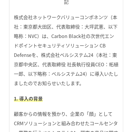
記
株式会社ネットワークバリューコンポネンツ（本
社：東京都大田区、代表取締役：大坪武憲、以下
略称：NVC）は、Carbon Black社の次世代エン
ドポイントセキュリティソリューション CB
Defenseを、株式会社ベルシステム24（本社：東
京都中央区、代表取締役 社長執行役員CEO：柘植
一郎、以下略称：ベルシステム24）に導入いたし
ましたのでお知らせいたします。
1. 導入の背景
顧客からの情報を預かり、企業の「顔」として
CRMソリューションと組み合わせたコールセンタ