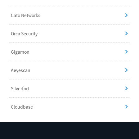
Cato Networks
Orca Security
Gigamon
Aeyescan
Silverfort
Cloudbase