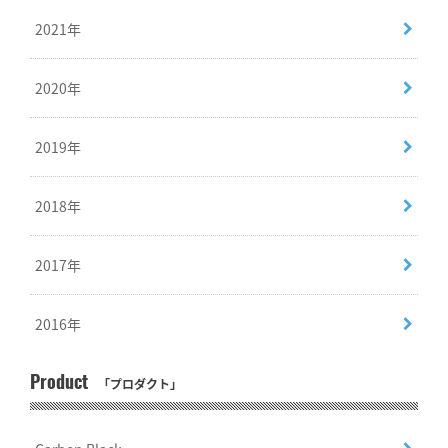
2021年
2020年
2019年
2018年
2017年
2016年
Product
「プロダクト」