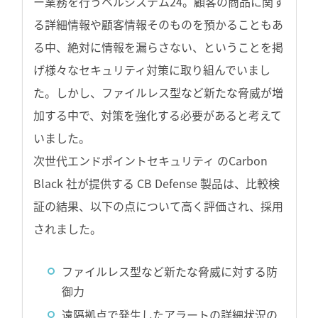
ー業務を行うベルシステム24。顧客の商品に関す
る詳細情報や顧客情報そのものを預かることもあ
る中、絶対に情報を漏らさない、ということを掲
げ様々なセキュリティ対策に取り組んでいまし
た。しかし、ファイルレス型など新たな脅威が増
加する中で、対策を強化する必要があると考えて
いました。
次世代エンドポイントセキュリティ のCarbon
Black 社が提供する CB Defense 製品は、比較検
証の結果、以下の点について高く評価され、採用
されました。
ファイルレス型など新たな脅威に対する防
御力
遠隔拠点で発生したアラートの詳細状況の