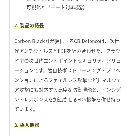
可視化とリモート対応機能
2. 製品の特長
Carbon Black社が提供するCB Defenseは、次世
代アンチウイルスとEDRを組み合わせた、クラウ
ド型の次世代エンドポイントセキュリティソリュ
ーションです。独自技術ストリーミング・プリベ
ンションによるファイルレス攻撃など非マルウェ
ア攻撃にも対応する高度な防御機能と、インシデ
ントレスポンスを加速させるEDR機能を併せ持っ
ています。
3. 導入機器