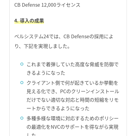
CB Defense 12,000ライセンス
4. 導入の成果
ベルシステム24では、CB Defenseの採用によ
り、下記を実現しました。
これまで着弾していた高度な脅威を防御で
きるようになった
クライアント側で何が起きているか挙動を
見える化でき、PCのクリーンインストール
だけでない適切な対応と時間の短縮をリモ
ートからできるようになった
多種多様な環境に対応するためのポリシー
の最適化をNVCのサポートを得ながら実現
した