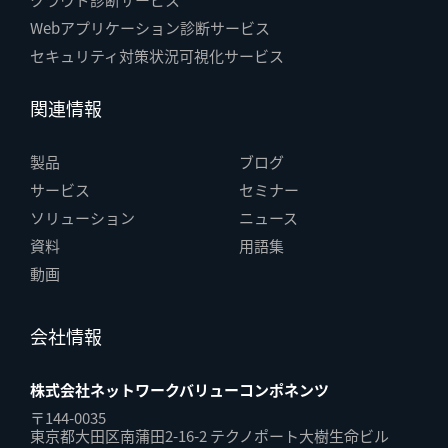
クラウド診断サービス
Webアプリケーション診断サービス
セキュリティ対策状況可視化サービス
関連情報
製品
ブログ
サービス
セミナー
ソリューション
ニュース
資料
用語集
動画
会社情報
株式会社ネットワークバリューコンポネンツ
〒144-0035
東京都大田区南蒲田2-16-2 テクノポート大樹生命ビル