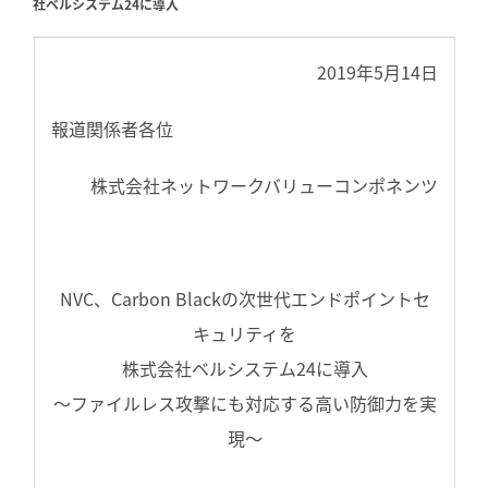
社ベルシステム24に導入
2019年5月14日
報道関係者各位
株式会社ネットワークバリューコンポネンツ
NVC、Carbon Blackの次世代エンドポイントセ
キュリティを
株式会社ベルシステム24に導入
～ファイルレス攻撃にも対応する高い防御力を実
現～