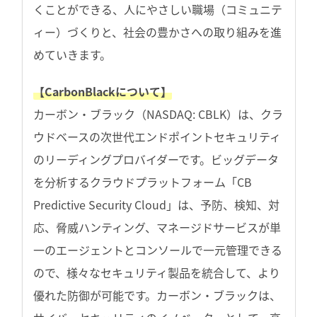
くことができる、人にやさしい職場（コミュニテ
ィー）づくりと、社会の豊かさへの取り組みを進
めていきます。
【CarbonBlackについて】
カーボン・ブラック（NASDAQ: CBLK）は、クラ
ウドベースの次世代エンドポイントセキュリティ
のリーディングプロバイダーです。ビッグデータ
を分析するクラウドプラットフォーム「CB
Predictive Security Cloud」は、予防、検知、対
応、脅威ハンティング、マネージドサービスが単
一のエージェントとコンソールで一元管理できる
ので、様々なセキュリティ製品を統合して、より
優れた防御が可能です。カーボン・ブラックは、