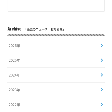
Archive
「過去のニュース・お知らせ」
2026年
2025年
2024年
2023年
2022年