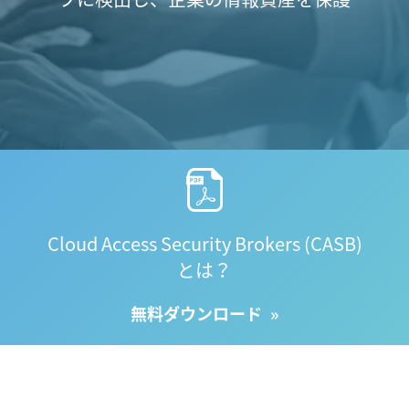
Cloud Access Security Brokers (CASB)
とは？
無料ダウンロード