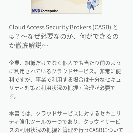
Cloud Access Security Brokers (CASB) と
～なぜ必要なのか、何ができるの
は？
か徹底解説～
企業、組織だけでなく個人でも当たり前のよう
に利用されているクラウドサービス。非常に便
利ですが、事業で利用する場合は十分なセキュ
リティ対策と利用状況の把握・管理が必要で
す。
本書では、クラウドサービスに対するセキュリ
ティ強化ツールの一つであり、クラウドサービ
スの利用状況の把握と管理を行うCASBについて