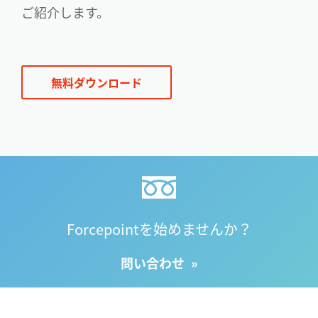
ご紹介します。
無料ダウンロード
Forcepointを始めませんか？
問い合わせ