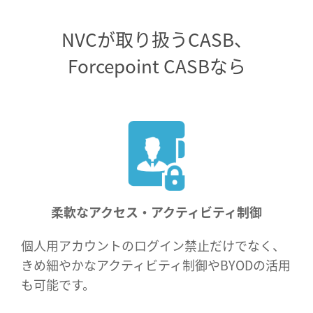
NVCが取り扱うCASB、
Forcepoint CASBなら
柔軟なアクセス・アクティビティ制御
個人用アカウントのログイン禁止だけでなく、
きめ細やかなアクティビティ制御やBYODの活用
も可能です。