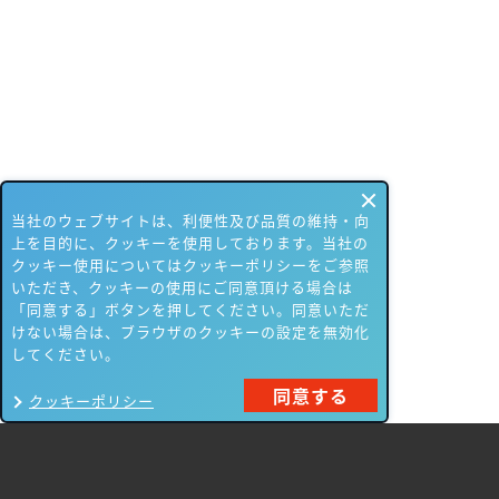
当社のウェブサイトは、利便性及び品質の維持・向
上を目的に、クッキーを使用しております。当社の
クッキー使用についてはクッキーポリシーをご参照
いただき、クッキーの使用にご同意頂ける場合は
「同意する」ボタンを押してください。同意いただ
けない場合は、ブラウザのクッキーの設定を無効化
してください。
同意する
クッキーポリシー