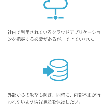
社内で利用されているクラウドアプリケーショ
ンを把握する必要があるが、できていない。
外部からの攻撃も防ぎ、同時に、内部不正が行
われないよう情報資産を保護したい。