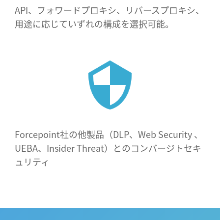
API、フォワードプロキシ、リバースプロキシ、
用途に応じていずれの構成を選択可能。
Forcepoint社の他製品（DLP、Web Security 、
UEBA、Insider Threat）とのコンバージトセキ
ュリティ