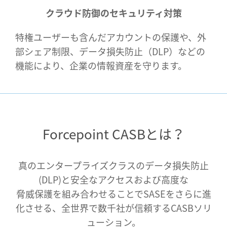
クラウド防御のセキュリティ対策
特権ユーザーも含んだアカウントの保護や、外
部シェア制限、データ損失防止（DLP）などの
機能により、企業の情報資産を守ります。
Forcepoint CASBとは？
真のエンタープライズクラスのデータ損失防止
(DLP)と安全なアクセスおよび高度な
脅威保護を組み合わせることでSASEをさらに進
化させる、全世界で数千社が信頼するCASBソリ
ューション。