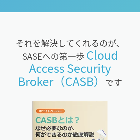
それを解決してくれるのが、
Cloud
SASEへの第一歩
Access Security
Broker（CASB）
です