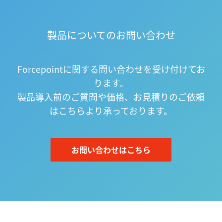
製品についてのお問い合わせ
Forcepointに関する問い合わせを受け付けてお
ります。
製品導入前のご質問や価格、お見積りのご依頼
はこちらより承っております。
お問い合わせはこちら