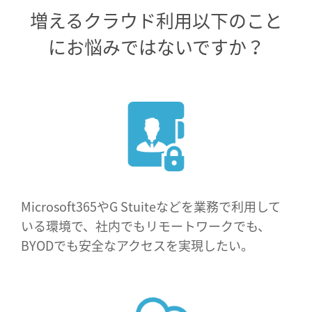
増えるクラウド利用
以下のこと
にお悩みではないですか？
Microsoft365やG Stuiteなどを業務で利用して
いる環境で、社内でもリモートワークでも、
BYODでも安全なアクセスを実現したい。