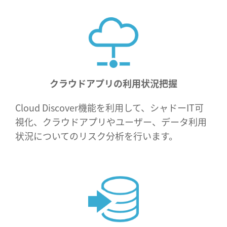
クラウドアプリの利用状況把握
Cloud Discover機能を利用して、シャドーIT可
視化、クラウドアプリやユーザー、データ利用
状況についてのリスク分析を行います。