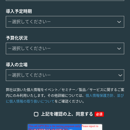
導入予定時期
予算化状況
導入の立場
弊社は頂いた個人情報をイベント／セミナー／製品／サービスに関するご案
内にのみ利用いたします。その他詳細については、
個人情報保護方針、並び
に個人情報の取り扱いについて
をご確認ください。
上記を確認の上、同意する
必須