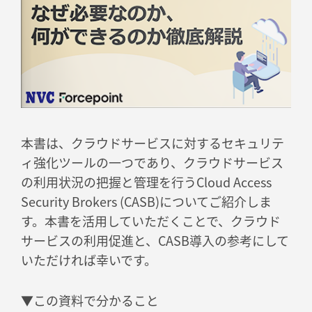
本書は、クラウドサービスに対するセキュリテ
ィ強化ツールの一つであり、クラウドサービス
の利用状況の把握と管理を行うCloud Access
Security Brokers (CASB)についてご紹介しま
す。本書を活用していただくことで、クラウド
サービスの利用促進と、CASB導入の参考にして
いただければ幸いです。
▼この資料で分かること