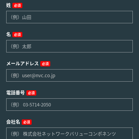
姓
必須
名
必須
メールアドレス
必須
電話番号
必須
会社名
必須