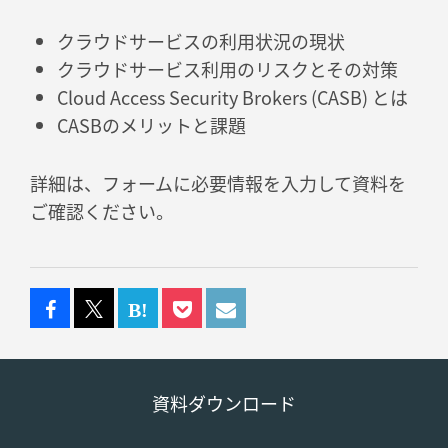
クラウドサービスの利用状況の現状
クラウドサービス利用のリスクとその対策
Cloud Access Security Brokers (CASB) とは
CASBのメリットと課題
詳細は、フォームに必要情報を入力して資料を
ご確認ください。
資料ダウンロード