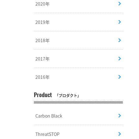
2020年
2019年
2018年
2017年
2016年
Product
「プロダクト」
Carbon Black
ThreatSTOP