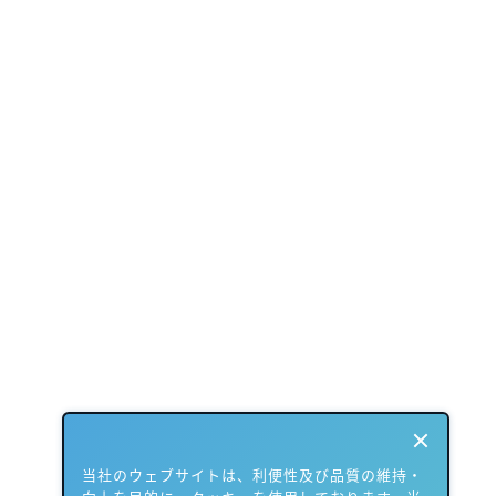
当社のウェブサイトは、利便性及び品質の維持・