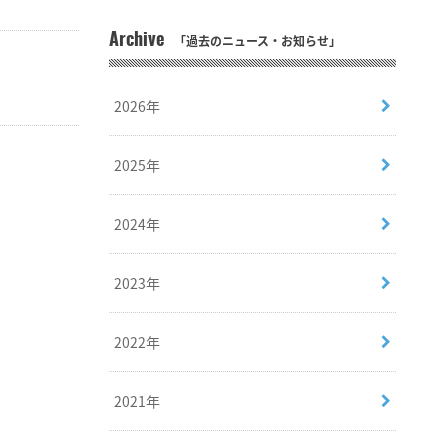
Archive
「過去のニュース・お知らせ」
2026年
2025年
2024年
2023年
2022年
2021年