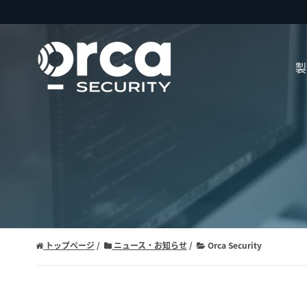
製
トップページ
ニュース・お知らせ
Orca Security