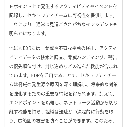
ドポイント上で発生するアクティビティやイベントを
記録し、セキュリティチームに可視性を提供します。
これにより、通常は見過ごされがちなインシデントも
明らかになります。
他にもEDRには、脅威や不審な挙動の検出、アクティ
ビティデータの検索と調査、脅威ハンティング、警告
の優先順位付け、封じ込めなどの進んだ機能が含まれ
ています。EDRを活用することで、セキュリティチー
ムは脅威の発生源や原因を深く理解し、将来的な対策
を強化するための重要な情報を得られます。加えて、
エンドポイントを隔離し、ネットワーク活動から切り
離す機能を持ち、組織は迅速かつ決定的に行動を取
り、広範囲の被害を防ぐことができます。このため、