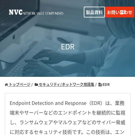
製品資料
お問い合わせ
EDR
トップページ
セキュリティ/ネットワーク用語集
EDR
Endpoint Detection and Response（EDR）は、業務
端末やサーバーなどのエンドポイントを継続的に監視
し、ランサムウェアやマルウェアなどのサイバー脅威
に対応するセキュリティ技術です。この技術は、エン