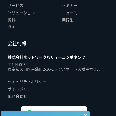
サービス
セミナー
ソリューション
ニュース
資料
用語集
動画
会社情報
株式会社ネットワークバリューコンポネンツ
〒144-0035
東京都大田区南蒲田2-16-2 テクノポート大樹生命ビル
セキュリティポリシー
サイトポリシー
問い合わせ