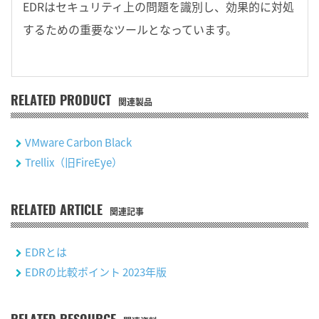
EDRはセキュリティ上の問題を識別し、効果的に対処
するための重要なツールとなっています。
RELATED PRODUCT
関連製品
VMware Carbon Black
Trellix（旧FireEye）
RELATED ARTICLE
関連記事
EDRとは
EDRの比較ポイント 2023年版