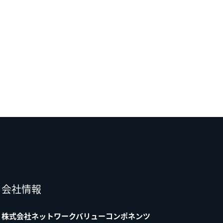
会社情報
株式会社ネットワークバリューコンポネンツ