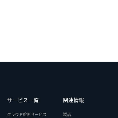
サービス一覧
関連情報
クラウド診断サービス
製品