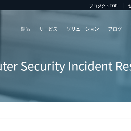
プロダクトTOP
製品
サービス
ソリューション
ブログ
er Security Incident R