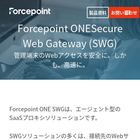
製品資料
お問い合わせ
Forcepoint ONE
Secure
Web Gateway (SWG)
管理端末のWebアクセスを安全に。しか
も、高速に。
Forcepoint ONE SWGは、エージェント型の
SaaSプロキシソリューションです。
SWGソリューションの多くは、接続先のWebサ