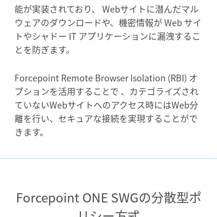
能が実装されており、 Webサイトに潜んだマル
ウェアのダウンロードや、機密情報が Web サイ
トやシャドー IT アプリケーションに漏洩するこ
とを防ぎます。
Forcepoint Remote Browser Isolation (RBI) オ
プションを活用することで 、カテゴライズされ
ていないWebサイトへのアクセス時にはWeb分
離を行い、セキュアな接続を実現することがで
きます。
Forcepoint ONE SWGの分散型ポ
リシー方式