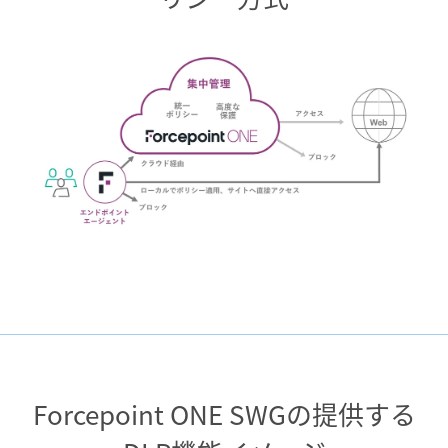
Forcepoint ONE SWGの提供する