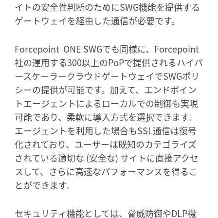
イトの安全性判断のためにSWG機能を提供する
ゲートウェイを経由した通信が必要です。
Forcepoint ONE SWGでも同様に、Forcepoint
社の運用する300以上のPoPで提供されるハイパ
ースケーラークラウドゲートウェイでSWGポリ
シーの提供が可能です。加えて、エンドポイン
トエージェントによるローカルでの制御も実現
可能であり、柔軟に導入方式を選択できます。
エージェントを利用した場合もSSL通信は復号
化されており、ユーザーは既知のカテゴライズ
されている適切な (安全な) サイトに直接アクセ
スして、さらに高速なパフォーマンスを得るこ
とができます。
セキュリティ機能としては、脅威防御やDLP機