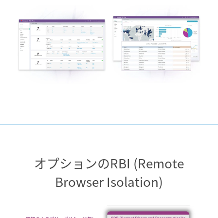
オプションのRBI (Remote
Browser Isolation)