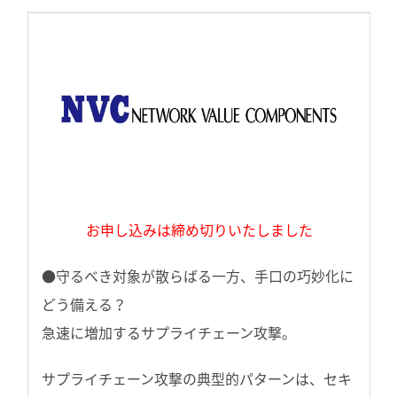
お申し込みは締め切りいたしました
●守るべき対象が散らばる一方、手口の巧妙化に
どう備える？
急速に増加するサプライチェーン攻撃。
サプライチェーン攻撃の典型的パターンは、セキ