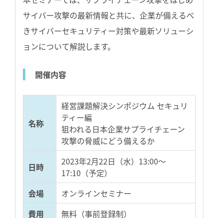
サイバー攻撃の最新情報と共に、企業が備えるべ
きサイバーセキュリティー対策や最新ソリューシ
ョンについて解説します。
開催内容
経営課題解決シンポジウム セキュリ
ティー編
名称
狙われる日本企業サプライチェーン
攻撃の脅威にどう備えるか
2023年2月22日（水）13:00～
日時
17:10（予定）
会場
オンラインセミナー
費用
無料（事前登録制）