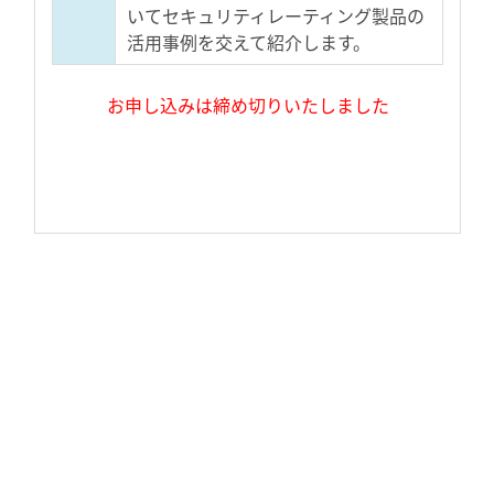
いてセキュリティレーティング製品の
活用事例を交えて紹介します。
お申し込みは締め切りいたしました