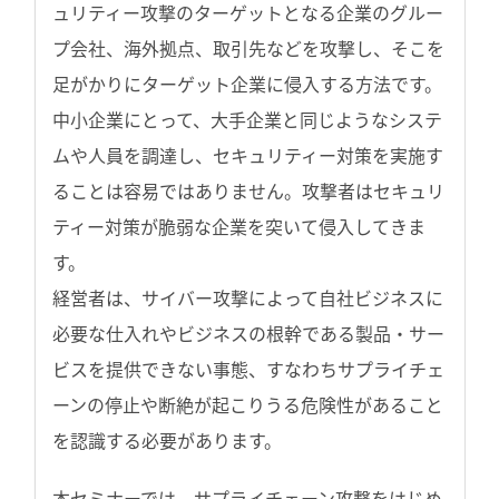
ュリティー攻撃のターゲットとなる企業のグルー
プ会社、海外拠点、取引先などを攻撃し、そこを
足がかりにターゲット企業に侵入する方法です。
中小企業にとって、大手企業と同じようなシステ
ムや人員を調達し、セキュリティー対策を実施す
ることは容易ではありません。攻撃者はセキュリ
ティー対策が脆弱な企業を突いて侵入してきま
す。
経営者は、サイバー攻撃によって自社ビジネスに
必要な仕入れやビジネスの根幹である製品・サー
ビスを提供できない事態、すなわちサプライチェ
ーンの停止や断絶が起こりうる危険性があること
を認識する必要があります。
本セミナーでは、サプライチェーン攻撃をはじめ