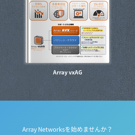
Array vxAG
Array Networksを始めませんか？