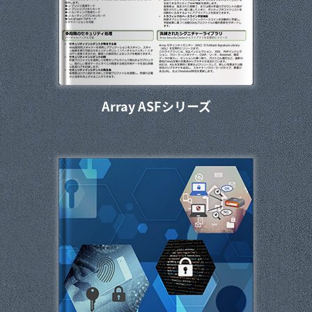
Array ASFシリーズ