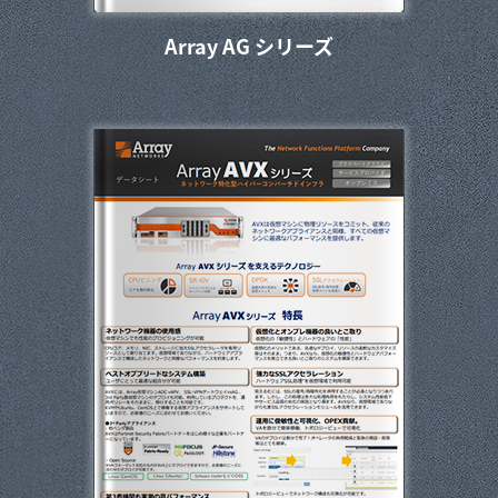
Array AG シリーズ