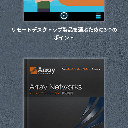
リモートデスクトップ製品を選ぶための3つの
ポイント