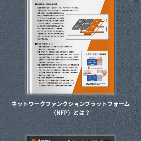
ネットワークファンクションプラット
フォーム
（NFP）とは？