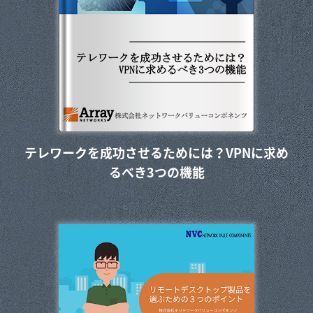
テレワークを成功させるためには？
VPNに求め
るべき3つの機能