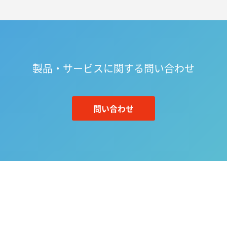
製品・サービスに関する問い合わせ
問い合わせ