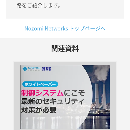
路をご紹介します。
Nozomi Networks トップページへ
関連資料