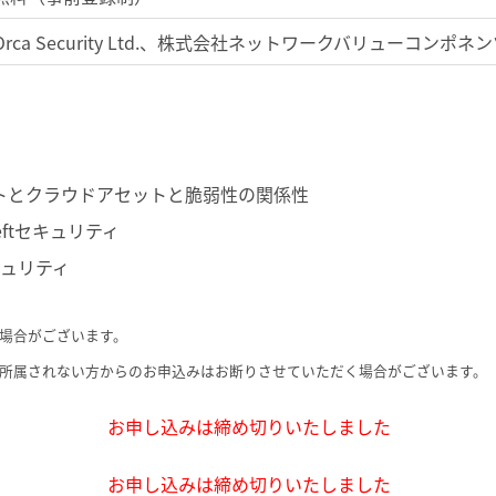
Orca Security Ltd.、株式会社ネットワークバリューコンポネ
トとクラウドアセットと脆弱性の関係性
Leftセキュリティ
キュリティ
場合がございます。
所属されない方からのお申込みはお断りさせていただく場合がございます。
お申し込みは締め切りいたしました
お申し込みは締め切りいたしました