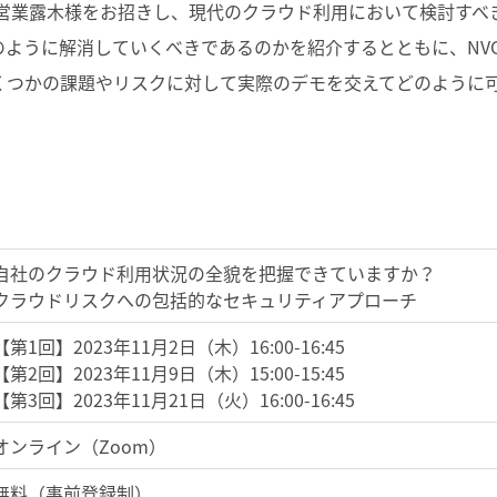
ity社の営業露木様をお招きし、現代のクラウド利用において検討
のように解消していくべきであるのかを紹介するとともに、NV
くつかの課題やリスクに対して実際のデモを交えてどのように
自社のクラウド利用状況の全貌を把握できていますか？
クラウドリスクへの包括的なセキュリティアプローチ
【第1回】2023年11月2日（木）16:00-16:45
【第2回】2023年11月9日（木）15:00-15:45
【第3回】2023年11月21日（火）16:00-16:45
オンライン（Zoom）
無料（事前登録制）