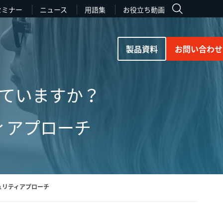
セミナー
ニュース
用語集
お役立ち動画
製品資料
お問い合わせ
ていますか？
ィアプローチ
ュリティアプローチ