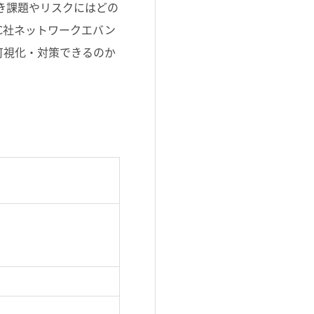
すべき課題やリスクにはどの
C社ネットワークエバン
可視化・対策できるのか