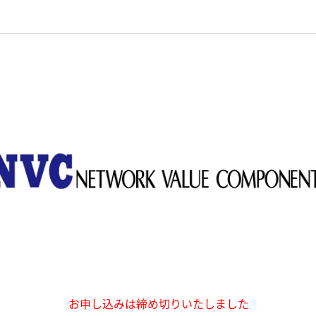
お申し込みは締め切りいたしました