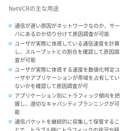
NetVCRの主な用途
通信が遅い原因がネットワークなのか、サー
バにあるのか切り分けて原因調査が可能
ユーザが実際に体感している通信速度を計算
し、スループットとの割合を確認して原因調
査が可能
ユーザが実際に体感する速度を数値化特定ユ
ーザやアプリケーションが帯域を占有してい
ないかを確認して原因調査が可
アプリケーション別にトラフィック傾向を把
握し、適切なキャパシティプランニングが可
能
通信パケットを継続的に収集して保管するこ
とで、トラブル時にトラフィックの状況や疑