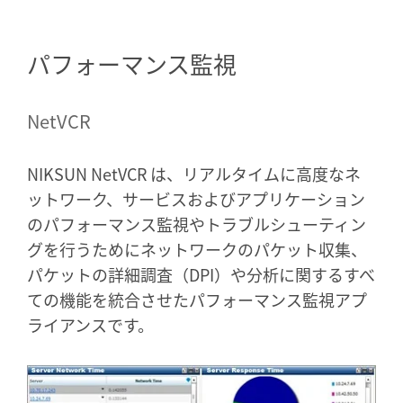
パフォーマンス監視
NetVCR
NIKSUN NetVCR は、リアルタイムに高度なネ
ットワーク、サービスおよびアプリケーション
のパフォーマンス監視やトラブルシューティン
グを行うためにネットワークのパケット収集、
パケットの詳細調査（DPI）や分析に関するすべ
ての機能を統合させたパフォーマンス監視アプ
ライアンスです。