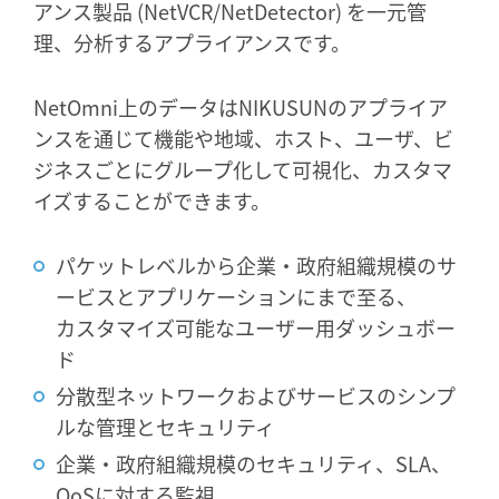
アンス製品 (NetVCR/NetDetector) を一元管
理、分析するアプライアンスです。
NetOmni上のデータはNIKUSUNのアプライア
ンスを通じて機能や地域、ホスト、ユーザ、ビ
ジネスごとにグループ化して可視化、カスタマ
イズすることができます。
パケットレベルから企業・政府組織規模のサ
ービスとアプリケーションにまで至る、
カスタマイズ可能なユーザー用ダッシュボー
ド
分散型ネットワークおよびサービスのシンプ
ルな管理とセキュリティ
企業・政府組織規模のセキュリティ、SLA、
QoSに対する監視