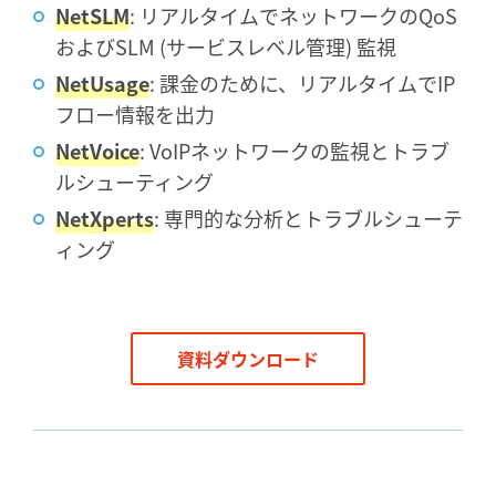
NetSLM
: リアルタイムでネットワークのQoS
およびSLM (サービスレベル管理) 監視
NetUsage
: 課金のために、リアルタイムでIP
フロー情報を出力
NetVoice
: VoIPネットワークの監視とトラブ
ルシューティング
NetXperts
: 専門的な分析とトラブルシューテ
ィング
資料ダウンロード