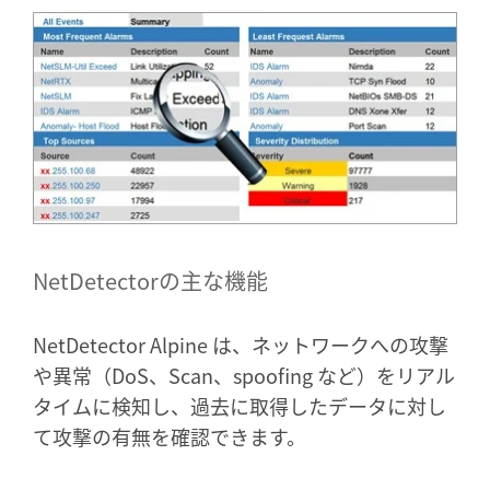
NetDetectorの主な機能
NetDetector Alpine は、ネットワークへの攻撃
や異常（DoS、Scan、spoofing など）をリアル
タイムに検知し、過去に取得したデータに対し
て攻撃の有無を確認できます。