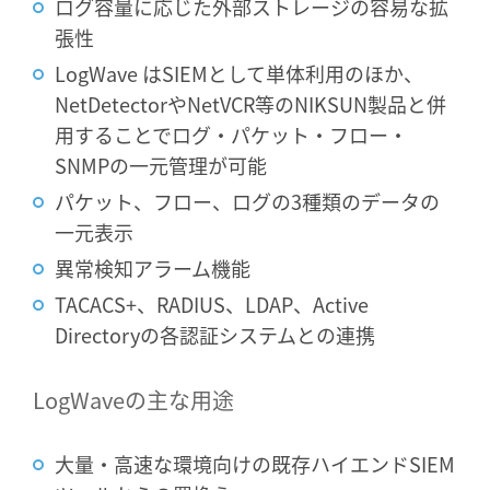
ログ容量に応じた外部ストレージの容易な拡
張性
LogWave はSIEMとして単体利用のほか、
NetDetectorやNetVCR等のNIKSUN製品と併
用することでログ・パケット・フロー・
SNMPの一元管理が可能
パケット、フロー、ログの3種類のデータの
一元表示
異常検知アラーム機能
TACACS+、RADIUS、LDAP、Active
Directoryの各認証システムとの連携
LogWaveの主な用途
大量・高速な環境向けの既存ハイエンドSIEM