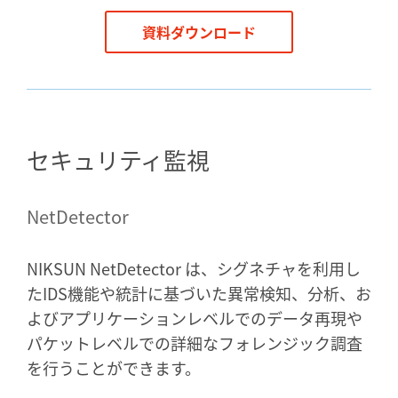
資料ダウンロード
セキュリティ監視
NetDetector
NIKSUN NetDetector は、シグネチャを利用し
たIDS機能や統計に基づいた異常検知、分析、お
よびアプリケーションレベルでのデータ再現や
パケットレベルでの詳細なフォレンジック調査
を行うことができます。