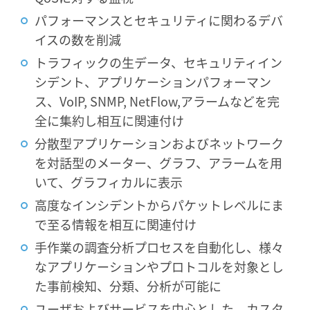
パフォーマンスとセキュリティに関わるデバ
イスの数を削減
トラフィックの生データ、セキュリティイン
シデント、アプリケーションパフォーマン
ス、VoIP, SNMP, NetFlow,アラームなどを完
全に集約し相互に関連付け
分散型アプリケーションおよびネットワーク
を対話型のメーター、グラフ、アラームを用
いて、グラフィカルに表示
高度なインシデントからパケットレベルにま
で至る情報を相互に関連付け
手作業の調査分析プロセスを自動化し、様々
なアプリケーションやプロトコルを対象とし
た事前検知、分類、分析が可能に
ユーザおよびサービスを中心とした、カスタ