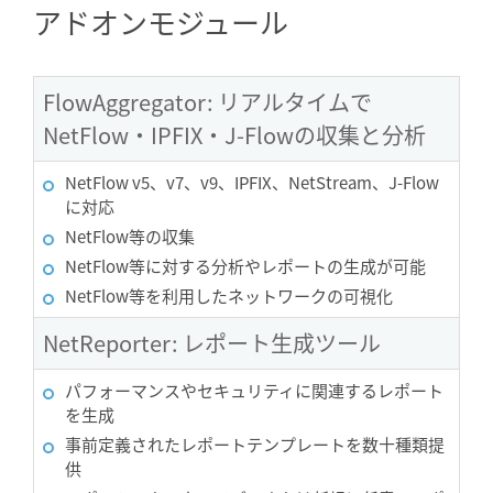
アドオンモジュール
FlowAggregator: リアルタイムで
NetFlow・IPFIX・J-Flowの収集と分析
NetFlow v5、v7、v9、IPFIX、NetStream、J-Flow
に対応
NetFlow等の収集
NetFlow等に対する分析やレポートの生成が可能
NetFlow等を利用したネットワークの可視化
NetReporter: レポート生成ツール
パフォーマンスやセキュリティに関連するレポート
を生成
事前定義されたレポートテンプレートを数十種類提
供