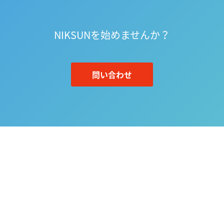
NIKSUNを始めませんか？
問い合わせ