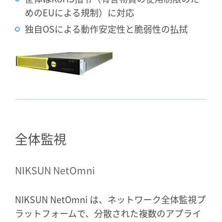
めのEUによる規制）に対応
独自OSによる動作安定性と脆弱性の払拭
全体監視
NIKSUN NetOmni
NIKSUN NetOmni は、ネットワーク全体監視プ
ラットフォームで、分散された複数のアプライ