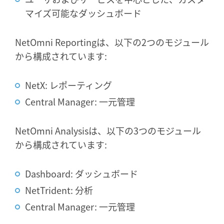
マイズ可能なダッシュボード
NetOmni Reportingは、以下の2つのモジュール
から構成されています:
NetX: レポーティング
Central Manager: 一元管理
NetOmni Analysisは、以下の3つのモジュール
から構成されています:
Dashboard: ダッシュボード
NetTrident: 分析
Central Manager: 一元管理