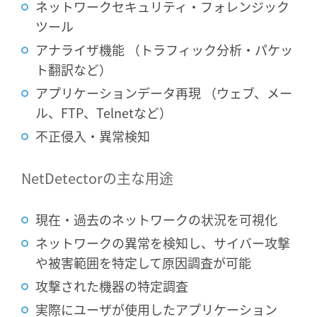
ネットワークセキュリティ・フォレンジック
ツール
アナライザ機能 （トラフィック分析・パケッ
ト翻訳など）
アプリケーションデータ再現 （ウェブ、メー
ル、FTP、Telnetなど）
不正侵入・異常検知
NetDetectorの主な用途
現在・過去のネットワークの状況を可視化
ネットワークの異常を検知し、サイバー攻撃
や被害範囲を特定して原因調査が可能
攻撃された機器の特定調査
実際にユーザが使用したアプリケーション