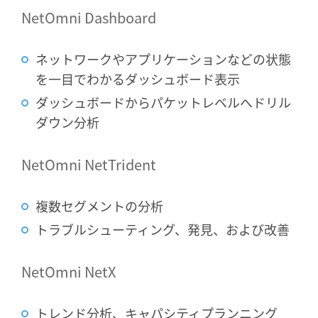
NetOmni Dashboard
ネットワークやアプリケーションなどの状態
を一目でわかるダッシュボード表示
ダッシュボードからパケットレベルへドリル
ダウン分析
NetOmni NetTrident
複数セグメントの分析
トラブルシューティング、発見、および改善
NetOmni NetX
トレンド分析、キャパシティプランニング