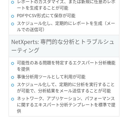
レポートのカスタマイズ、または新規に任意のレポ
ートを生成することが可能
PDFやCSV形式にて保存が可能
スケジュール化し、定期的にレポートを生成（メー
ルでの送信可）
NetXperts: 専門的な分析とトラブルシュ
ーティング
可能性のある問題を特定するエクスパート分析機能
を提供
事後分析用ツールとして利用が可能
スケジュール化して、定期的に分析を実行すること
が可能で、分析結果をメール送信することが可能
ネットワーク、アプリケーション、パフォーマンス
に関するエキスパート分析テンプレートを標準で提
供