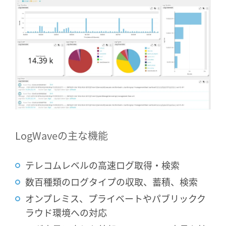
LogWaveの主な機能
テレコムレベルの高速ログ取得・検索
数百種類のログタイプの収取、蓄積、検索
オンプレミス、プライベートやパブリックク
ラウド環境への対応