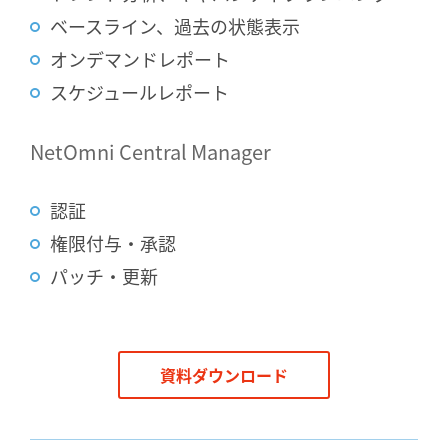
ベースライン、過去の状態表示
オンデマンドレポート
スケジュールレポート
NetOmni Central Manager
認証
権限付与・承認
パッチ・更新
資料ダウンロード