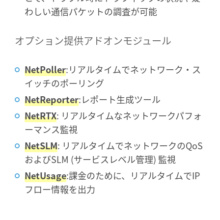
わしい通信パケットの調査が可能
オプション提供アドオンモジュール
NetPoller
:リアルタイムでネットワーク・ス
イッチのポーリング
NetReporter
:レポート生成ツール
NetRTX
: リアルタイムなネットワークパフォ
ーマンス監視
NetSLM
: リアルタイムでネットワークのQoS
およびSLM (サービスレベル管理) 監視
NetUsage
:課金のために、リアルタイムでIP
フロー情報を出力