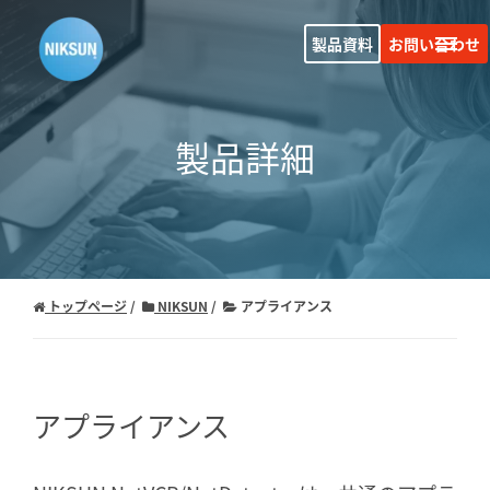
製品資料
お問い合わせ
製品詳細
トップページ
NIKSUN
アプライアンス
アプライアンス