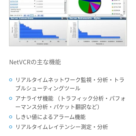
NetVCRの主な機能
リアルタイムネットワーク監視・分析・トラ
ブルシューティングツール
アナライザ機能 （トラフィック分析・パフォ
ーマンス分析・パケット翻訳など）
しきい値によるアラーム機能
リアルタイムレイテンシー測定・分析