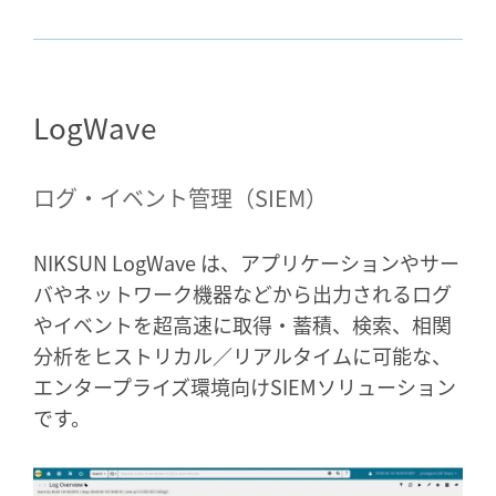
LogWave
ログ・イベント管理（SIEM）
NIKSUN LogWave は、アプリケーションやサー
バやネットワーク機器などから出力されるログ
やイベントを超高速に取得・蓄積、検索、相関
分析をヒストリカル／リアルタイムに可能な、
エンタープライズ環境向けSIEMソリューション
です。