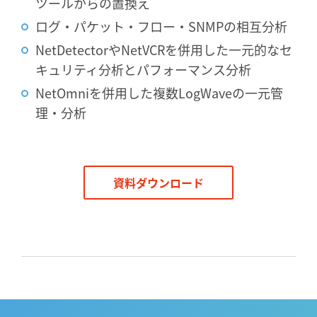
ツールからの置換え
ログ・パケット・フロー・SNMPの相互分析
NetDetectorやNetVCRを併用した一元的なセ
キュリティ分析とパフォーマンス分析
NetOmniを併用した複数LogWaveの一元管
理・分析
資料ダウンロード