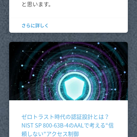
と思います。
さらに詳しく
ゼロトラスト時代の認証設計とは？
NIST SP 800-63B-4のAALで考える“信
頼しない”アクセス制御