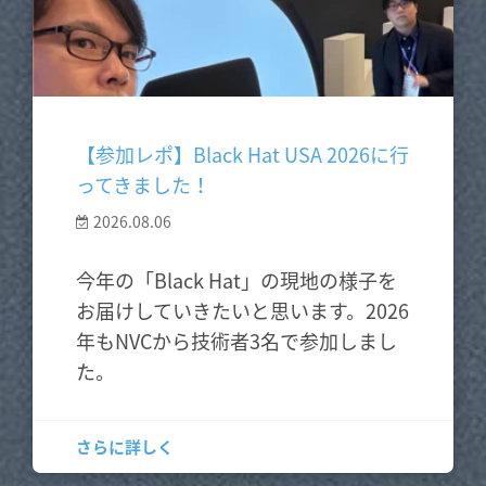
【参加レポ】Black Hat USA 2026に行
ってきました！
2026.08.06
今年の「Black Hat」の現地の様子を
お届けしていきたいと思います。2026
年もNVCから技術者3名で参加しまし
た。
さらに詳しく