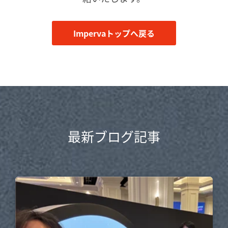
Impervaトップへ戻る
最新ブログ記事