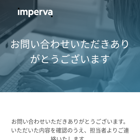
お問い合わせいただきあり
がとうございます
お問い合わせいただきありがとうございます。
いただいた内容を確認のうえ、担当者よりご連
絡いたします。