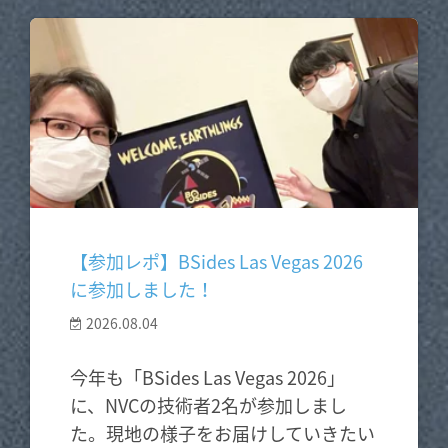
【参加レポ】BSides Las Vegas 2026
に参加しました！
2026.08.04
今年も「BSides Las Vegas 2026」
に、NVCの技術者2名が参加しまし
た。現地の様子をお届けしていきたい