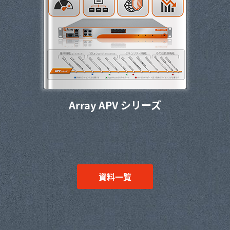
Array APV シリーズ
資料一覧