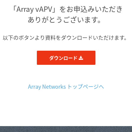
「Array vAPV」をお申込みいただき
ありがとうございます。
以下のボタンより資料をダウンロードいただけます。
ダウンロード
Array Networks トップページへ