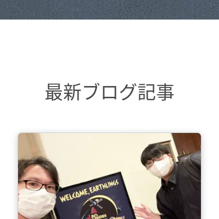
最新ブログ記事