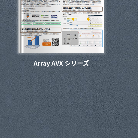
Array AVX シリーズ