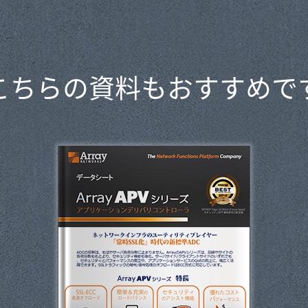
こちらの資料もおすすめで