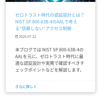
ゼロトラスト時代の認証設計とは？
NIST SP 800-63B-4のAALで考え
る“信頼しない”アクセス制御
2026.07.22
本ブログでは NIST SP 800-63B-4の
AALを元に、ゼロトラスト時代に最
適な認証設計や実務で確認すべきチ
ェックポイントなどを解説します。
さらに詳しく