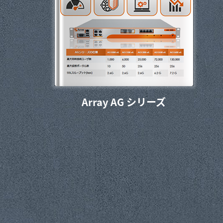
Array AG シリーズ