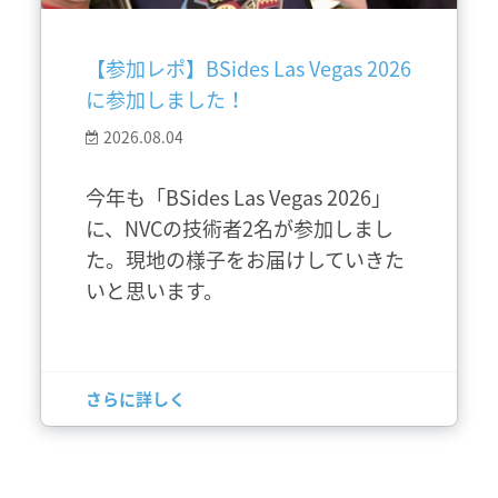
【参加レポ】BSides Las Vegas 2026
に参加しました！
2026.08.04
今年も「BSides Las Vegas 2026」
に、NVCの技術者2名が参加しまし
た。現地の様子をお届けしていきた
いと思います。
さらに詳しく