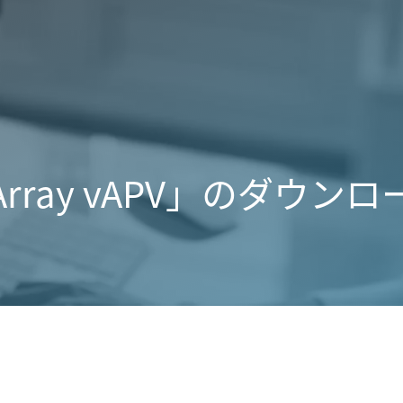
Array vAPV」のダウンロ