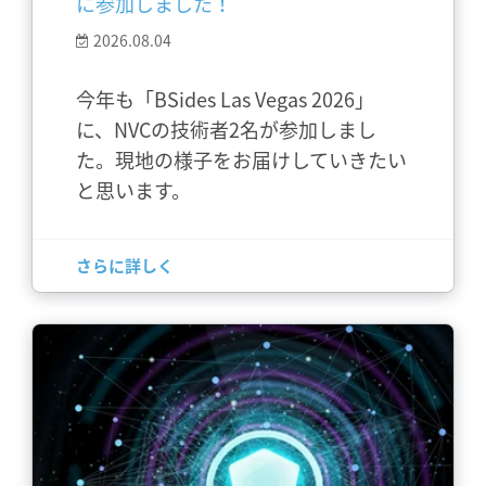
に参加しました！
2026.08.04
今年も「BSides Las Vegas 2026」
に、NVCの技術者2名が参加しまし
た。現地の様子をお届けしていきたい
と思います。
さらに詳しく