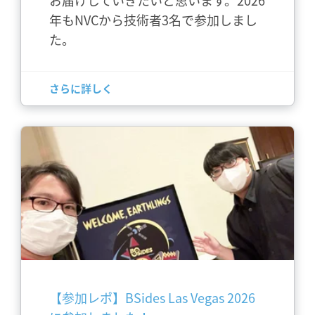
お届けしていきたいと思います。2026
年もNVCから技術者3名で参加しまし
た。
さらに詳しく
【参加レポ】BSides Las Vegas 2026