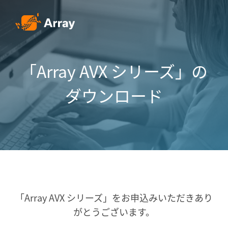
「Array AVX シリーズ」の
ダウンロード
「Array AVX シリーズ」をお申込みいただき
あり
がとうございます。