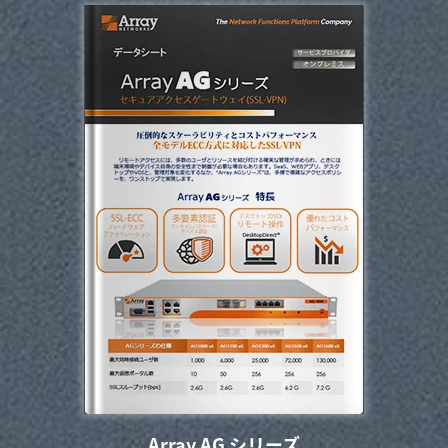
Array AG シリーズ