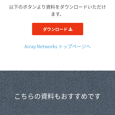
以下のボタンより資料をダウンロードいただけ
ます。
ダウンロード
Array Networks トップページへ
こちらの資料もおすすめです