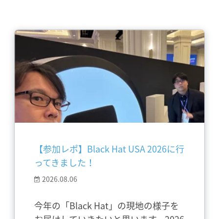
【参加レポ】Black Hat USA 2026に行
ってきました！
2026.08.06
今年の「Black Hat」の現地の様子を