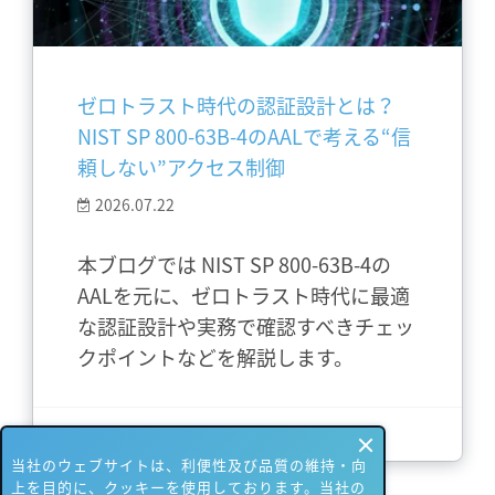
ゼロトラスト時代の認証設計とは？
NIST SP 800-63B-4のAALで考える“信
頼しない”アクセス制御
2026.07.22
本ブログでは NIST SP 800-63B-4の
AALを元に、ゼロトラスト時代に最適
な認証設計や実務で確認すべきチェッ
クポイントなどを解説します。
さらに詳しく
当社のウェブサイトは、利便性及び品質の維持・向
上を目的に、クッキーを使用しております。当社の