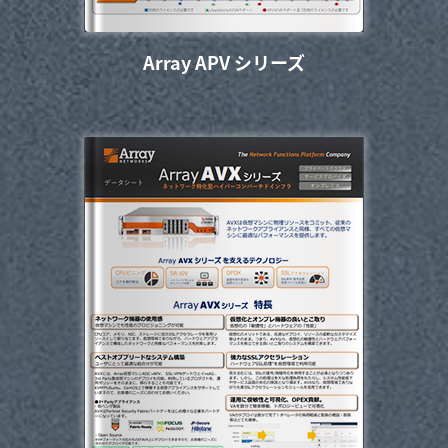
Array APV シリーズ