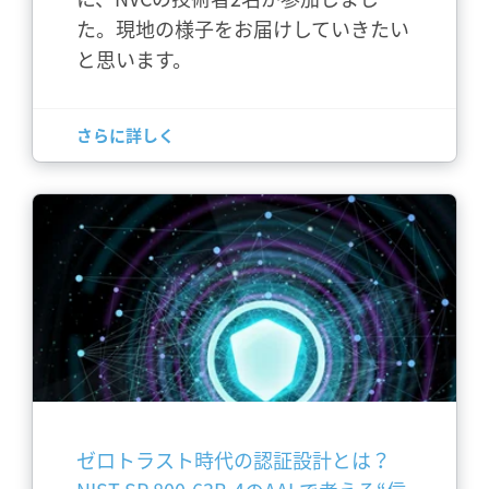
た。現地の様子をお届けしていきたい
と思います。
さらに詳しく
ゼロトラスト時代の認証設計とは？