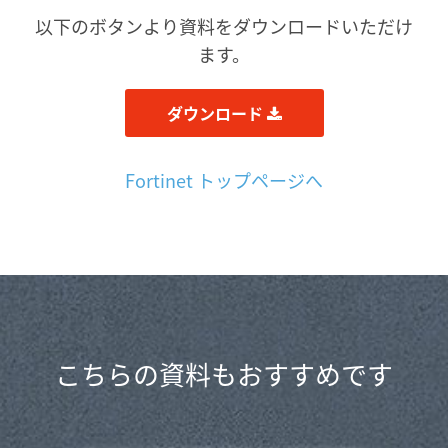
以下のボタンより資料をダウンロードいただけ
ます。
ダウンロード
Fortinet トップページへ
こちらの資料もおすすめです