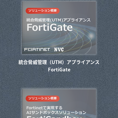
統合脅威管理（UTM）アプライアンス
FortiGate