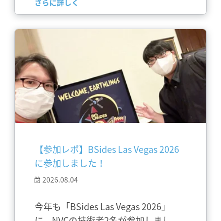
さらに詳しく
【参加レポ】BSides Las Vegas 2026
に参加しました！
2026.08.04
今年も「BSides Las Vegas 2026」
に、NVCの技術者2名が参加しまし