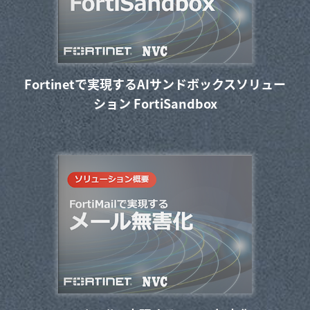
Fortinetで実現するAIサンドボックスソリュー
ション FortiSandbox