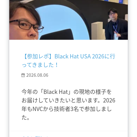
【参加レポ】Black Hat USA 2026に行
ってきました！
2026.08.06
今年の「Black Hat」の現地の様子を
お届けしていきたいと思います。2026
年もNVCから技術者3名で参加しまし
た。