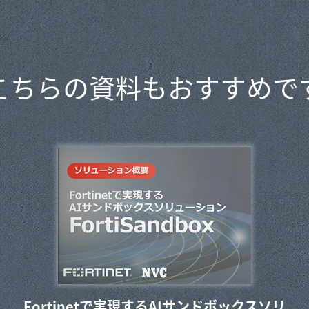
こちらの資料もおすすめで
Fortinetで実現するAIサンドボックスソリ