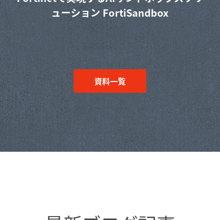
ューション FortiSandbox
資料一覧