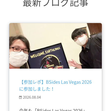
最新ブログ記事
【参加レポ】BSides Las Vegas 2026
に参加しました！
2026.08.04
今年も「BSides Las Vegas 2026」