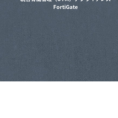
FortiGate