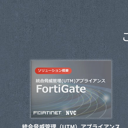
統合脅威管理（UTM）アプライアンス