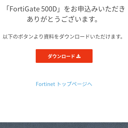
「FortiGate 500D」をお申込みいただき
ありがとうございます。
以下のボタンより資料をダウンロードいただけます。
ダウンロード
Fortinet トップページへ